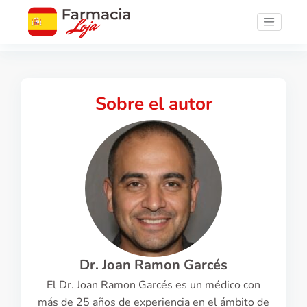
Sobre el autor
Dr. Joan Ramon Garcés
El Dr. Joan Ramon Garcés es un médico con
más de 25 años de experiencia en el ámbito de