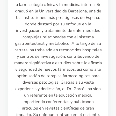
la farmacología clínica y la medicina interna. Se
graduó en la Universidad de Barcelona, una de
las instituciones más prestigiosas de España,
donde destacó por su enfoque en la
investigación y tratamiento de enfermedades
complejas relacionadas con el sistema
gastrointestinal y metabólico. A lo largo de su
carrera, ha trabajado en reconocidos hospitales
y centros de investigación, contribuyendo de
manera significativa a estudios sobre la eficacia
y seguridad de nuevos fármacos, así como a la
optimización de terapias farmacológicas para
diversas patologías. Gracias a su vasta
experiencia y dedicación, el Dr. Garcés ha sido
un referente en la educación médica,
impartiendo conferencias y publicando
artículos en revistas científicas de gran
impacto. Su enfoque centrado en el paciente,