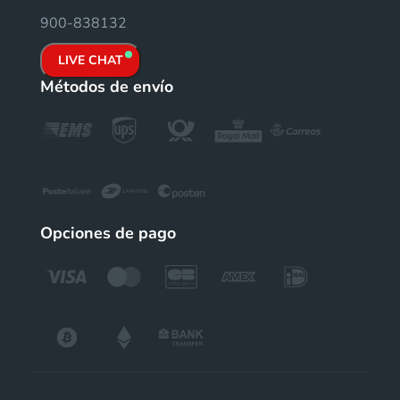
900-838132
LIVE CHAT
Métodos de envío
Opciones de pago