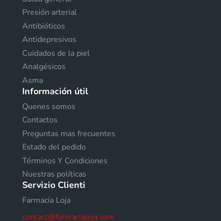
Presión arterial
Antibióticos
Antidepresivos
Cuidados de la piel
Analgésicos
Asma
Información útil
Quenes somos
Contactos
Preguntas mas frecuentes
Estado del pedido
Términos Y Condiciones
Nuestras políticas
Servizio Clienti
Farmacia Loja
contact@farmacialoja.com