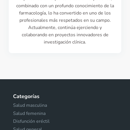
combinado con un profundo conocimiento de la
farmacología, lo ha convertido en uno de los
profesionales más respetados en su campo.
Actualmente, continúa ejerciendo y
colaborando en proyectos innovadores de
investigación clínica.
Categorías
Salud masculina
Salud femenina
Disfunción eréctil
Salud general