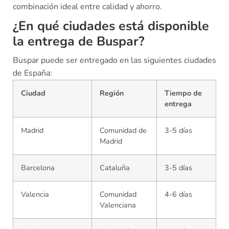
combinación ideal entre calidad y ahorro.
¿En qué ciudades está disponible
la entrega de Buspar?
Buspar puede ser entregado en las siguientes ciudades
de España:
Ciudad
Región
Tiempo de
entrega
Madrid
Comunidad de
3-5 días
Madrid
Barcelona
Cataluña
3-5 días
Valencia
Comunidad
4-6 días
Valenciana