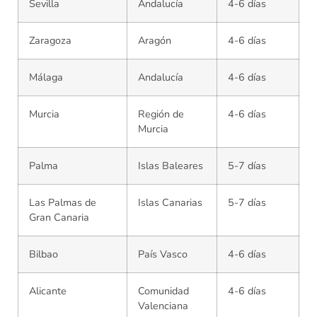
Sevilla
Andalucía
4-6 días
Zaragoza
Aragón
4-6 días
Málaga
Andalucía
4-6 días
Murcia
Región de
4-6 días
Murcia
Palma
Islas Baleares
5-7 días
Las Palmas de
Islas Canarias
5-7 días
Gran Canaria
Bilbao
País Vasco
4-6 días
Alicante
Comunidad
4-6 días
Valenciana