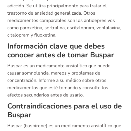
adicción. Se utiliza principalmente para tratar el
trastorno de ansiedad generalizada. Otros
medicamentos comparables son los antidepresivos
como paroxetina, sertralina, escitalopram, venlafaxina,
citalopram y fluoxetina.
Información clave que debes
conocer antes de tomar Buspar
Buspar es un medicamento ansiolítico que puede
causar somnolencia, mareos y problemas de
concentración. Informe a su médico sobre otros
medicamentos que esté tomando y consulte los
efectos secundarios antes de usarlo.
Contraindicaciones para el uso de
Buspar
Buspar (buspirone) es un medicamento ansiolítico que