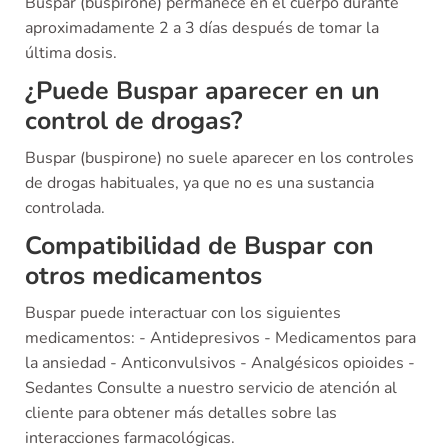
Buspar (buspirone) permanece en el cuerpo durante
aproximadamente 2 a 3 días después de tomar la
última dosis.
¿Puede Buspar aparecer en un
control de drogas?
Buspar (buspirone) no suele aparecer en los controles
de drogas habituales, ya que no es una sustancia
controlada.
Compatibilidad de Buspar con
otros medicamentos
Buspar puede interactuar con los siguientes
medicamentos: - Antidepresivos - Medicamentos para
la ansiedad - Anticonvulsivos - Analgésicos opioides -
Sedantes Consulte a nuestro servicio de atención al
cliente para obtener más detalles sobre las
interacciones farmacológicas.