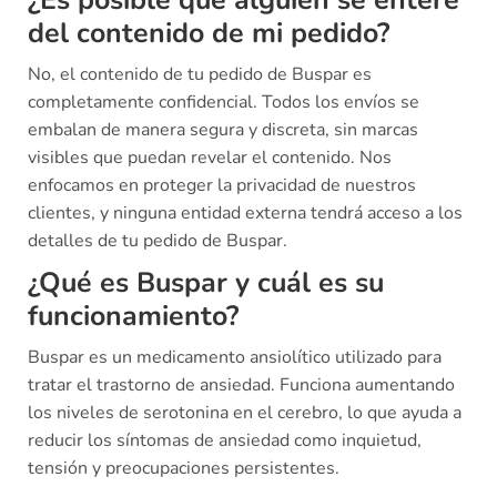
¿Es posible que alguien se entere
del contenido de mi pedido?
No, el contenido de tu pedido de Buspar es
completamente confidencial. Todos los envíos se
embalan de manera segura y discreta, sin marcas
visibles que puedan revelar el contenido. Nos
enfocamos en proteger la privacidad de nuestros
clientes, y ninguna entidad externa tendrá acceso a los
detalles de tu pedido de Buspar.
¿Qué es Buspar y cuál es su
funcionamiento?
Buspar es un medicamento ansiolítico utilizado para
tratar el trastorno de ansiedad. Funciona aumentando
los niveles de serotonina en el cerebro, lo que ayuda a
reducir los síntomas de ansiedad como inquietud,
tensión y preocupaciones persistentes.