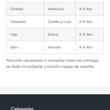
Córdoba
Andalucía
4-6 días
Valladolid
Castilla y León
4-6 días
Vigo
Galicia
4-6 días
Gijón
Asturias
4-6 días
Para más ubicaciones o consultas sobre las entregas,
no dude en contactar a nuestro equipo de soporte.
Categorías