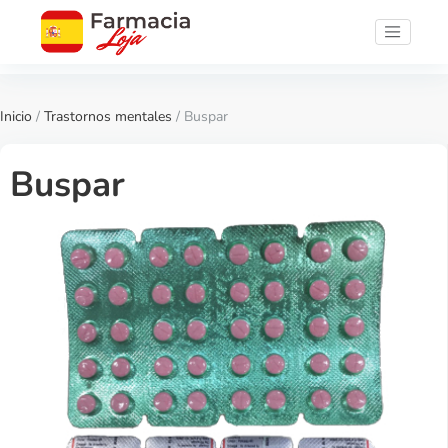
Inicio
/
Trastornos mentales
/ Buspar
Buspar