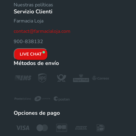
Nuestras políticas
Servizio Clienti
Farmacia Loja
contact@farmacialoja.com
900-838132
LIVE CHAT
Métodos de envío
Opciones de pago