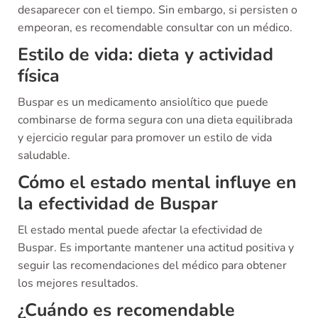
desaparecer con el tiempo. Sin embargo, si persisten o
empeoran, es recomendable consultar con un médico.
Estilo de vida: dieta y actividad
física
Buspar es un medicamento ansiolítico que puede
combinarse de forma segura con una dieta equilibrada
y ejercicio regular para promover un estilo de vida
saludable.
Cómo el estado mental influye en
la efectividad de Buspar
El estado mental puede afectar la efectividad de
Buspar. Es importante mantener una actitud positiva y
seguir las recomendaciones del médico para obtener
los mejores resultados.
¿Cuándo es recomendable