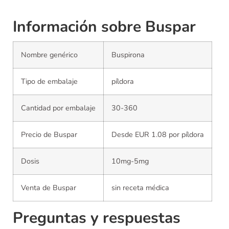
Información sobre Buspar
Nombre genérico
Buspirona
Tipo de embalaje
píldora
Cantidad por embalaje
30-360
Precio de Buspar
Desde EUR 1.08 por píldora
Dosis
10mg-5mg
Venta de Buspar
sin receta médica
Preguntas y respuestas