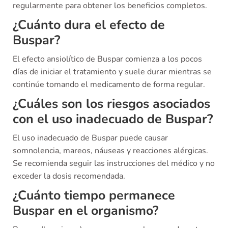
regularmente para obtener los beneficios completos.
¿Cuánto dura el efecto de
Buspar?
El efecto ansiolítico de Buspar comienza a los pocos
días de iniciar el tratamiento y suele durar mientras se
continúe tomando el medicamento de forma regular.
¿Cuáles son los riesgos asociados
con el uso inadecuado de Buspar?
El uso inadecuado de Buspar puede causar
somnolencia, mareos, náuseas y reacciones alérgicas.
Se recomienda seguir las instrucciones del médico y no
exceder la dosis recomendada.
¿Cuánto tiempo permanece
Buspar en el organismo?