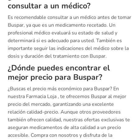
consultar a un médico?
Es recomendable consultar a un médico antes de tomar
Buspar, ya que es un medicamento recetado. Un
profesional médico evaluará su estado de salud y
determinará si es adecuado para usted. También es
importante seguir las indicaciones del médico sobre la
dosis y duración del tratamiento con Buspar.
¿Dónde puedes encontrar el
mejor precio para Buspar?
¿Buscas el precio más económico para Buspar? En
nuestra Farmacia Loja , te ofrecemos Buspar al mejor
precio del mercado, garantizando una excelente
relación calidad-precio. Aunque otros proveedores
también ofrecen calidad, nuestras ofertas exclusivas te
aseguran medicamentos de alta calidad a un precio
accesible. Compra con nosotros y disfruta de la