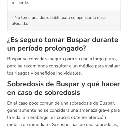
recuerde.
- No tome una dosis doble para compensar la dosis
olvidada.
¿Es seguro tomar Buspar durante
un período prolongado?
Buspar se considera seguro para su uso a largo plazo,
pero se recomienda consultar a un médico para evaluar
los riesgos y beneficios individuales.
Sobredosis de Buspar y qué hacer
en caso de sobredosis
En el caso poco común de una sobredosis de Buspar,
generalmente no se considera una amenaza grave para
la vida. Sin embargo, es crucial obtener atención
médica de inmediato. Si sospechas de una sobredosis,