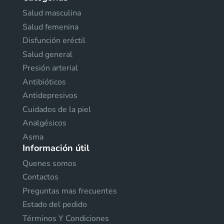
Salud masculina
Salud femenina
Disfunción eréctil
Salud general
Presión arterial
Antibióticos
Antidepresivos
Cuidados de la piel
Analgésicos
Asma
Información útil
Quenes somos
Contactos
Preguntas mas frecuentes
Estado del pedido
Términos Y Condiciones