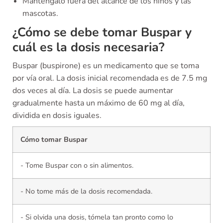
Manténgalo fuera del alcance de los niños y las
mascotas.
¿Cómo se debe tomar Buspar y
cuál es la dosis necesaria?
Buspar (buspirone) es un medicamento que se toma
por vía oral. La dosis inicial recomendada es de 7.5 mg
dos veces al día. La dosis se puede aumentar
gradualmente hasta un máximo de 60 mg al día,
dividida en dosis iguales.
Cómo tomar Buspar
- Tome Buspar con o sin alimentos.
- No tome más de la dosis recomendada.
- Si olvida una dosis, tómela tan pronto como lo