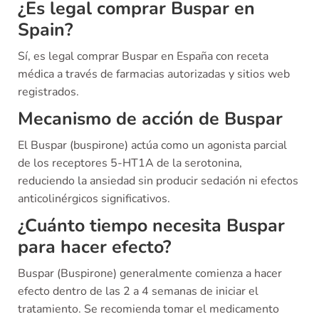
¿Es legal comprar Buspar en
Spain?
Sí, es legal comprar Buspar en España con receta
médica a través de farmacias autorizadas y sitios web
registrados.
Mecanismo de acción de Buspar
El Buspar (buspirone) actúa como un agonista parcial
de los receptores 5-HT1A de la serotonina,
reduciendo la ansiedad sin producir sedación ni efectos
anticolinérgicos significativos.
¿Cuánto tiempo necesita Buspar
para hacer efecto?
Buspar (Buspirone) generalmente comienza a hacer
efecto dentro de las 2 a 4 semanas de iniciar el
tratamiento. Se recomienda tomar el medicamento