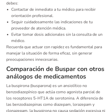
debes:
Contactar de inmediato a tu médico para recibir
orientación profesional.
Seguir cuidadosamente las indicaciones de tu
proveedor de atención médica.
Evitar tomar dosis adicionales sin la consulta de un
médico.
Recuerda que actuar con rapidez es fundamental para
manejar la situación de forma eficaz, sin generar
preocupaciones innecesarias.
Comparación de Buspar con otros
análogos de medicamentos
La buspirona (busparona) es un ansiolítico no
benzodiazepínico que actúa como agonista parcial de
los receptores 5-HT1A de serotonina. A diferencia de
las benzodiazepinas como diazepam, lorazepam y
clonazepam, la buspirona no causa sedación excesiva ni