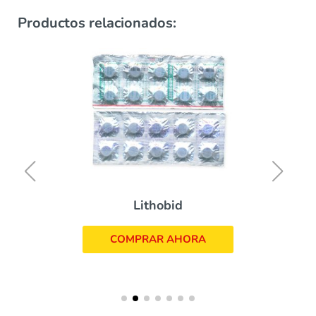
Productos relacionados:
Lithobid
COMPRAR AHORA