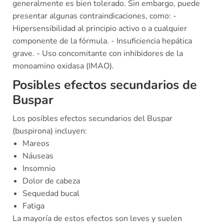
generalmente es bien tolerado. Sin embargo, puede
presentar algunas contraindicaciones, como: -
Hipersensibilidad al principio activo o a cualquier
componente de la fórmula. - Insuficiencia hepática
grave. - Uso concomitante con inhibidores de la
monoamino oxidasa (IMAO).
Posibles efectos secundarios de
Buspar
Los posibles efectos secundarios del Buspar
(buspirona) incluyen:
Mareos
Náuseas
Insomnio
Dolor de cabeza
Sequedad bucal
Fatiga
La mayoría de estos efectos son leves y suelen