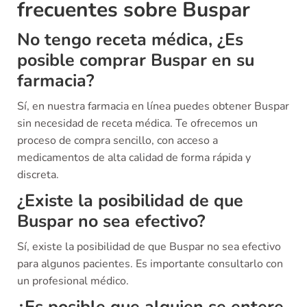
frecuentes sobre Buspar
No tengo receta médica, ¿Es
posible comprar Buspar en su
farmacia?
Sí, en nuestra farmacia en línea puedes obtener Buspar
sin necesidad de receta médica. Te ofrecemos un
proceso de compra sencillo, con acceso a
medicamentos de alta calidad de forma rápida y
discreta.
¿Existe la posibilidad de que
Buspar no sea efectivo?
Sí, existe la posibilidad de que Buspar no sea efectivo
para algunos pacientes. Es importante consultarlo con
un profesional médico.