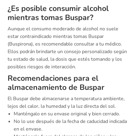
¿Es posible consumir alcohol
mientras tomas Buspar?
Aunque el consumo moderado de alcohol no suele
estar contraindicado mientras tomas Buspar
(Buspirona), es recomendable consultar a tu médico.
Ellos podrán brindarte un consejo personalizado según
tu estado de salud, la dosis que estés tomando y los
posibles riesgos de interacción.
Recomendaciones para el
almacenamiento de Buspar
El Buspar debe almacenarse a temperatura ambiente,
lejos del calor, la humedad y la luz directa del sol.
Manténgalo en su envase original y bien cerrado.
No lo use después de la fecha de caducidad indicada
en el envase.