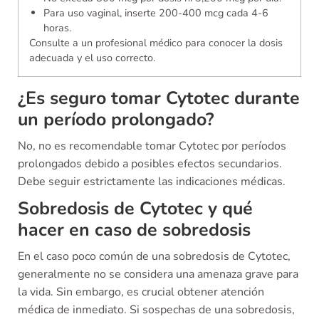
Para uso vaginal, inserte 200-400 mcg cada 4-6
horas.
Consulte a un profesional médico para conocer la dosis
adecuada y el uso correcto.
¿Es seguro tomar Cytotec durante
un período prolongado?
No, no es recomendable tomar Cytotec por períodos
prolongados debido a posibles efectos secundarios.
Debe seguir estrictamente las indicaciones médicas.
Sobredosis de Cytotec y qué
hacer en caso de sobredosis
En el caso poco común de una sobredosis de Cytotec,
generalmente no se considera una amenaza grave para
la vida. Sin embargo, es crucial obtener atención
médica de inmediato. Si sospechas de una sobredosis,