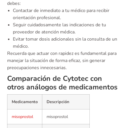
debes:
Contactar de inmediato a tu médico para recibir
orientación profesional.
Seguir cuidadosamente las indicaciones de tu
proveedor de atención médica.
Evitar tomar dosis adicionales sin la consulta de un
médico.
Recuerda que actuar con rapidez es fundamental para
manejar la situación de forma eficaz, sin generar
preocupaciones innecesarias.
Comparación de Cytotec con
otros análogos de medicamentos
Medicamento
Descripción
misoprostol
misoprostol