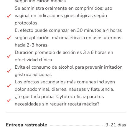
según indicación médica.
Se administra oralmente en comprimidos; uso
vaginal en indicaciones ginecológicas según
protocolos.
El efecto puede comenzar en 30 minutos a 4 horas
según aplicación, máxima eficacia en usos uterinos
hacia 2-3 horas.
Duración promedio de acción es 3 a 6 horas en
efectividad clínica.
Evita el consumo de alcohol para prevenir irritación
gástrica adicional.
Los efectos secundarios más comunes incluyen
dolor abdominal, diarrea, náuseas y flatulencia.
¿Te gustaría probar Cytotec eficaz para tus
necesidades sin requerir receta médica?
Entrega rastreable
9-21 días