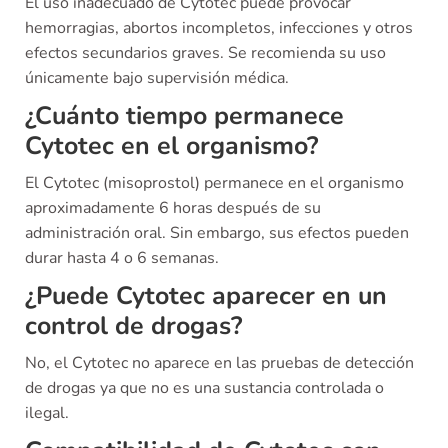
El uso inadecuado de Cytotec puede provocar
hemorragias, abortos incompletos, infecciones y otros
efectos secundarios graves. Se recomienda su uso
únicamente bajo supervisión médica.
¿Cuánto tiempo permanece
Cytotec en el organismo?
El Cytotec (misoprostol) permanece en el organismo
aproximadamente 6 horas después de su
administración oral. Sin embargo, sus efectos pueden
durar hasta 4 o 6 semanas.
¿Puede Cytotec aparecer en un
control de drogas?
No, el Cytotec no aparece en las pruebas de detección
de drogas ya que no es una sustancia controlada o
ilegal.