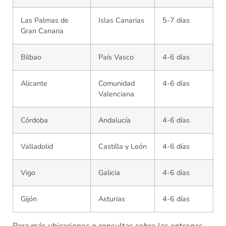
Las Palmas de
Islas Canarias
5-7 días
Gran Canaria
Bilbao
País Vasco
4-6 días
Alicante
Comunidad
4-6 días
Valenciana
Córdoba
Andalucía
4-6 días
Valladolid
Castilla y León
4-6 días
Vigo
Galicia
4-6 días
Gijón
Asturias
4-6 días