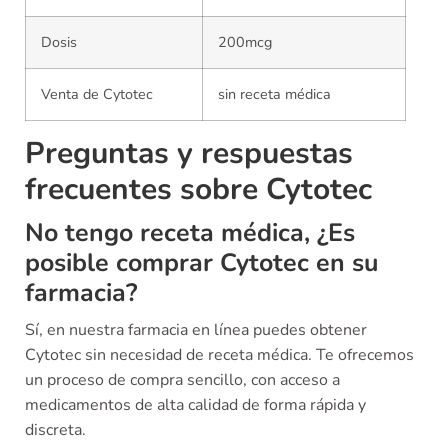
Dosis
200mcg
Venta de Cytotec
sin receta médica
Preguntas y respuestas
frecuentes sobre Cytotec
No tengo receta médica, ¿Es
posible comprar Cytotec en su
farmacia?
Sí, en nuestra farmacia en línea puedes obtener
Cytotec sin necesidad de receta médica. Te ofrecemos
un proceso de compra sencillo, con acceso a
medicamentos de alta calidad de forma rápida y
discreta.