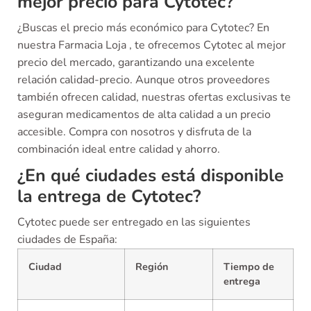
mejor precio para Cytotec?
¿Buscas el precio más económico para Cytotec? En
nuestra Farmacia Loja , te ofrecemos Cytotec al mejor
precio del mercado, garantizando una excelente
relación calidad-precio. Aunque otros proveedores
también ofrecen calidad, nuestras ofertas exclusivas te
aseguran medicamentos de alta calidad a un precio
accesible. Compra con nosotros y disfruta de la
combinación ideal entre calidad y ahorro.
¿En qué ciudades está disponible
la entrega de Cytotec?
Cytotec puede ser entregado en las siguientes
ciudades de España:
Ciudad
Región
Tiempo de
entrega