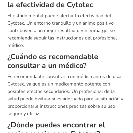
la efectividad de Cytotec
El estado mental puede afectar la efectividad del
Cytotec. Un entorno tranquilo y un ánimo positivo
contribuyen a un mejor resultado. Sin embargo, se
recomienda seguir las instrucciones del profesional
médico.
¿Cuándo es recomendable
consultar a un médico?
Es recomendable consultar a un médico antes de usar
Cytotec, ya que es un medicamento potente con
posibles efectos secundarios. Un profesional de la
salud puede evaluar si es adecuado para su situación y
proporcionarle instrucciones precisas sobre su uso
seguro y eficaz.
¿Dónde puedes encontrar el