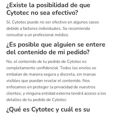
¿Existe la posibilidad de que
Cytotec no sea efectivo?
Sí, Cytotec puede no ser efectivo en algunos casos
debido a factores individuales. Se recomienda
consultar a un profesional médico.
¿Es posible que alguien se entere
del contenido de mi pedido?
No, el contenido de tu pedido de Cytotec es
completamente confidencial. Todos los envíos se
embalan de manera segura y discreta, sin marcas
visibles que puedan revelar el contenido. Nos
enfocamos en proteger la privacidad de nuestros
clientes, y ninguna entidad externa tendrá acceso a los
detalles de tu pedido de Cytotec.
¿Qué es Cytotec y cuál es su