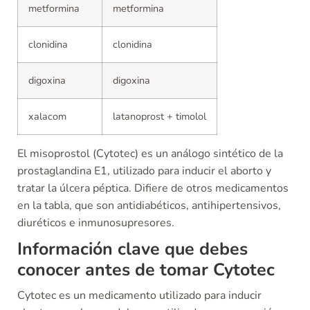
metformina
metformina
clonidina
clonidina
digoxina
digoxina
xalacom
latanoprost + timolol
El misoprostol (Cytotec) es un análogo sintético de la
prostaglandina E1, utilizado para inducir el aborto y
tratar la úlcera péptica. Difiere de otros medicamentos
en la tabla, que son antidiabéticos, antihipertensivos,
diuréticos e inmunosupresores.
Información clave que debes
conocer antes de tomar Cytotec
Cytotec es un medicamento utilizado para inducir