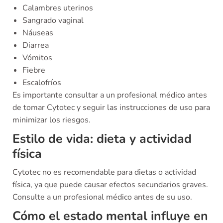
Calambres uterinos
Sangrado vaginal
Náuseas
Diarrea
Vómitos
Fiebre
Escalofríos
Es importante consultar a un profesional médico antes
de tomar Cytotec y seguir las instrucciones de uso para
minimizar los riesgos.
Estilo de vida: dieta y actividad
física
Cytotec no es recomendable para dietas o actividad
física, ya que puede causar efectos secundarios graves.
Consulte a un profesional médico antes de su uso.
Cómo el estado mental influye en