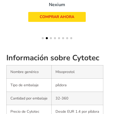
Nexium
COMPRAR AHORA
Información sobre Cytotec
Nombre genérico
Misoprostol
Tipo de embalaje
píldora
Cantidad por embalaje
32-360
Precio de Cytotec
Desde EUR 1.4 por píldora