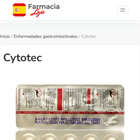
Inicio
/
Enfermedades gastrointestinales
/ Cytotec
Cytotec