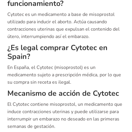
funcionamiento?
Cytotec es un medicamento a base de misoprostol
utilizado para inducir el aborto. Actúa causando
contracciones uterinas que expulsan el contenido del
útero, interrumpiendo así el embarazo.
¿Es legal comprar Cytotec en
Spain?
En España, el Cytotec (misoprostol) es un
medicamento sujeto a prescripción médica, por lo que
su compra sin receta es ilegal.
Mecanismo de acción de Cytotec
El Cytotec contiene misoprostol, un medicamento que
induce contracciones uterinas y puede utilizarse para
interrumpir un embarazo no deseado en las primeras
semanas de gestación.