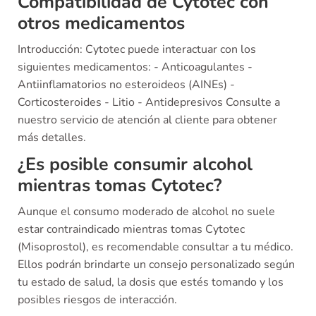
Compatibilidad de Cytotec con
otros medicamentos
Introducción: Cytotec puede interactuar con los
siguientes medicamentos: - Anticoagulantes -
Antiinflamatorios no esteroideos (AINEs) -
Corticosteroides - Litio - Antidepresivos Consulte a
nuestro servicio de atención al cliente para obtener
más detalles.
¿Es posible consumir alcohol
mientras tomas Cytotec?
Aunque el consumo moderado de alcohol no suele
estar contraindicado mientras tomas Cytotec
(Misoprostol), es recomendable consultar a tu médico.
Ellos podrán brindarte un consejo personalizado según
tu estado de salud, la dosis que estés tomando y los
posibles riesgos de interacción.