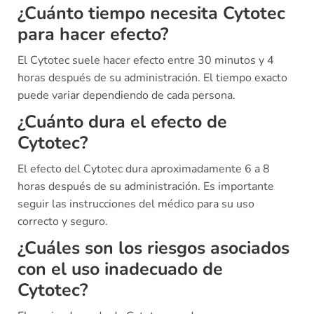
¿Cuánto tiempo necesita Cytotec
para hacer efecto?
El Cytotec suele hacer efecto entre 30 minutos y 4
horas después de su administración. El tiempo exacto
puede variar dependiendo de cada persona.
¿Cuánto dura el efecto de
Cytotec?
El efecto del Cytotec dura aproximadamente 6 a 8
horas después de su administración. Es importante
seguir las instrucciones del médico para su uso
correcto y seguro.
¿Cuáles son los riesgos asociados
con el uso inadecuado de
Cytotec?