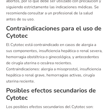
abortos, por lo que debe ser utilizado con precaución y
siguiendo estrictamente las indicaciones médicas. Se
recomienda consultar a un profesional de la salud
antes de su uso.
Contraindicaciones para el uso de
Cytotec
El Cytotec está contraindicado en casos de alergia a
sus componentes, insuficiencia hepática o renal severa,
hemorragia obstétrica o ginecológica, y antecedentes
de cirugía uterina o cesárea recientes.
Contraindicaciones: alergia a misoprostol, insuficiencia
hepática o renal grave, hemorragias activas, cirugía
uterina reciente.
Posibles efectos secundarios de
Cytotec
Los posibles efectos secundarios del Cytotec son: