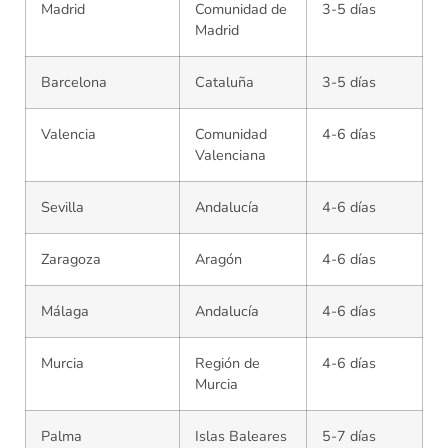
Madrid
Comunidad de
3-5 días
Madrid
Barcelona
Cataluña
3-5 días
Valencia
Comunidad
4-6 días
Valenciana
Sevilla
Andalucía
4-6 días
Zaragoza
Aragón
4-6 días
Málaga
Andalucía
4-6 días
Murcia
Región de
4-6 días
Murcia
Palma
Islas Baleares
5-7 días