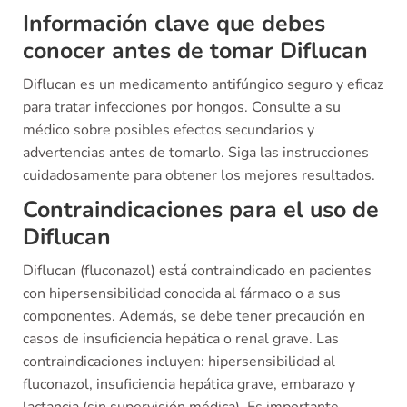
Información clave que debes
conocer antes de tomar Diflucan
Diflucan es un medicamento antifúngico seguro y eficaz
para tratar infecciones por hongos. Consulte a su
médico sobre posibles efectos secundarios y
advertencias antes de tomarlo. Siga las instrucciones
cuidadosamente para obtener los mejores resultados.
Contraindicaciones para el uso de
Diflucan
Diflucan (fluconazol) está contraindicado en pacientes
con hipersensibilidad conocida al fármaco o a sus
componentes. Además, se debe tener precaución en
casos de insuficiencia hepática o renal grave. Las
contraindicaciones incluyen: hipersensibilidad al
fluconazol, insuficiencia hepática grave, embarazo y
lactancia (sin supervisión médica). Es importante