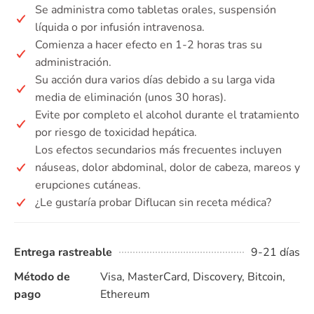
Se administra como tabletas orales, suspensión
líquida o por infusión intravenosa.
Comienza a hacer efecto en 1-2 horas tras su
administración.
Su acción dura varios días debido a su larga vida
media de eliminación (unos 30 horas).
Evite por completo el alcohol durante el tratamiento
por riesgo de toxicidad hepática.
Los efectos secundarios más frecuentes incluyen
náuseas, dolor abdominal, dolor de cabeza, mareos y
erupciones cutáneas.
¿Le gustaría probar Diflucan sin receta médica?
Entrega rastreable
9-21 días
Método de
Visa, MasterCard, Discovery, Bitcoin,
pago
Ethereum