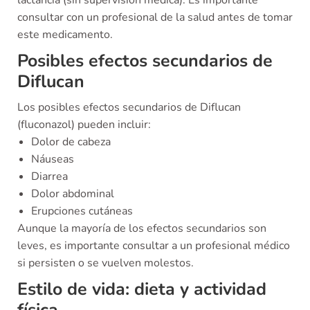
consultar con un profesional de la salud antes de tomar
este medicamento.
Posibles efectos secundarios de
Diflucan
Los posibles efectos secundarios de Diflucan
(fluconazol) pueden incluir:
Dolor de cabeza
Náuseas
Diarrea
Dolor abdominal
Erupciones cutáneas
Aunque la mayoría de los efectos secundarios son
leves, es importante consultar a un profesional médico
si persisten o se vuelven molestos.
Estilo de vida: dieta y actividad
física