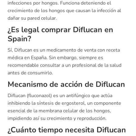
infecciones por hongos. Funciona deteniendo el
crecimiento de los hongos que causan la infección al
dañar su pared celular.
¿Es legal comprar Diflucan en
Spain?
Sí, Diflucan es un medicamento de venta con receta
médica en España. Sin embargo, siempre es
recomendable consultar a un profesional de la salud
antes de consumirlo.
Mecanismo de acción de Diflucan
Diflucan (fluconazol) es un antifúngico que actúa
inhibiendo la síntesis de ergosterol, un componente
esencial de la membrana celular de los hongos,
impidiendo así su crecimiento y reproducción.
¿Cuánto tiempo necesita Diflucan