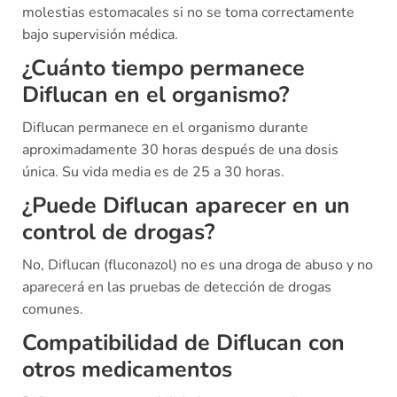
molestias estomacales si no se toma correctamente
bajo supervisión médica.
¿Cuánto tiempo permanece
Diflucan en el organismo?
Diflucan permanece en el organismo durante
aproximadamente 30 horas después de una dosis
única. Su vida media es de 25 a 30 horas.
¿Puede Diflucan aparecer en un
control de drogas?
No, Diflucan (fluconazol) no es una droga de abuso y no
aparecerá en las pruebas de detección de drogas
comunes.
Compatibilidad de Diflucan con
otros medicamentos