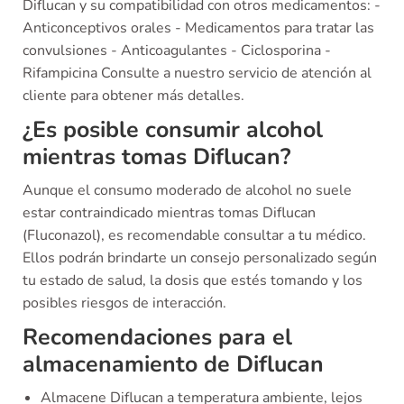
Diflucan y su compatibilidad con otros medicamentos: -
Anticonceptivos orales - Medicamentos para tratar las
convulsiones - Anticoagulantes - Ciclosporina -
Rifampicina Consulte a nuestro servicio de atención al
cliente para obtener más detalles.
¿Es posible consumir alcohol
mientras tomas Diflucan?
Aunque el consumo moderado de alcohol no suele
estar contraindicado mientras tomas Diflucan
(Fluconazol), es recomendable consultar a tu médico.
Ellos podrán brindarte un consejo personalizado según
tu estado de salud, la dosis que estés tomando y los
posibles riesgos de interacción.
Recomendaciones para el
almacenamiento de Diflucan
Almacene Diflucan a temperatura ambiente, lejos