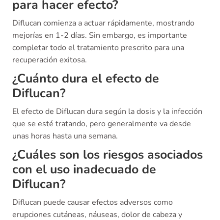
para hacer efecto?
Diflucan comienza a actuar rápidamente, mostrando
mejorías en 1-2 días. Sin embargo, es importante
completar todo el tratamiento prescrito para una
recuperación exitosa.
¿Cuánto dura el efecto de
Diflucan?
El efecto de Diflucan dura según la dosis y la infección
que se esté tratando, pero generalmente va desde
unas horas hasta una semana.
¿Cuáles son los riesgos asociados
con el uso inadecuado de
Diflucan?
Diflucan puede causar efectos adversos como
erupciones cutáneas, náuseas, dolor de cabeza y