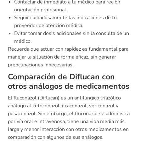
Contactar de inmediato a tu médico para recibir
orientación profesional.
Seguir cuidadosamente las indicaciones de tu
proveedor de atención médica.
Evitar tomar dosis adicionales sin la consulta de un
médico.
Recuerda que actuar con rapidez es fundamental para
manejar la situación de forma eficaz, sin generar
preocupaciones innecesarias.
Comparación de Diflucan con
otros análogos de medicamentos
El fluconazol (Diflucan) es un antifúngico triazólico
análogo al ketoconazol, itraconazol, voriconazol y
posaconazol. Sin embargo, el fluconazol se administra
por vía oral e intravenosa, tiene una vida media más
larga y menor interacción con otros medicamentos en
comparación con algunos de sus análogos.