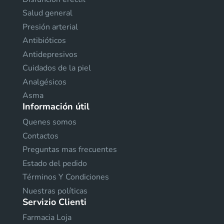
Salud general
Presión arterial
Antibióticos
Antidepresivos
Cuidados de la piel
Analgésicos
Asma
Información útil
Quenes somos
Contactos
Preguntas mas frecuentes
Estado del pedido
Términos Y Condiciones
Nuestras políticas
Servizio Clienti
Farmacia Loja