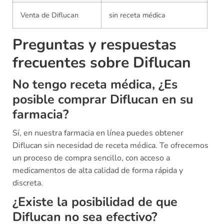
Venta de Diflucan
sin receta médica
Preguntas y respuestas
frecuentes sobre Diflucan
No tengo receta médica, ¿Es
posible comprar Diflucan en su
farmacia?
Sí, en nuestra farmacia en línea puedes obtener
Diflucan sin necesidad de receta médica. Te ofrecemos
un proceso de compra sencillo, con acceso a
medicamentos de alta calidad de forma rápida y
discreta.
¿Existe la posibilidad de que
Diflucan no sea efectivo?