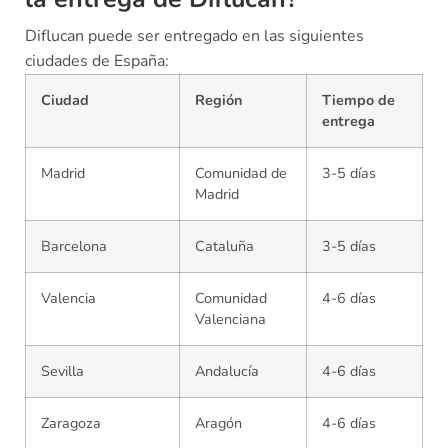
Diflucan puede ser entregado en las siguientes
ciudades de España:
Ciudad
Región
Tiempo de
entrega
Madrid
Comunidad de
3-5 días
Madrid
Barcelona
Cataluña
3-5 días
Valencia
Comunidad
4-6 días
Valenciana
Sevilla
Andalucía
4-6 días
Zaragoza
Aragón
4-6 días