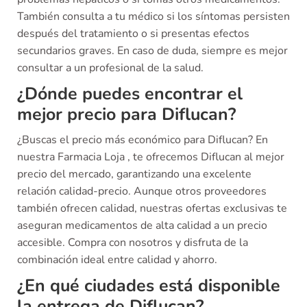
También consulta a tu médico si los síntomas persisten
después del tratamiento o si presentas efectos
secundarios graves. En caso de duda, siempre es mejor
consultar a un profesional de la salud.
¿Dónde puedes encontrar el
mejor precio para Diflucan?
¿Buscas el precio más económico para Diflucan? En
nuestra Farmacia Loja , te ofrecemos Diflucan al mejor
precio del mercado, garantizando una excelente
relación calidad-precio. Aunque otros proveedores
también ofrecen calidad, nuestras ofertas exclusivas te
aseguran medicamentos de alta calidad a un precio
accesible. Compra con nosotros y disfruta de la
combinación ideal entre calidad y ahorro.
¿En qué ciudades está disponible
la entrega de Diflucan?