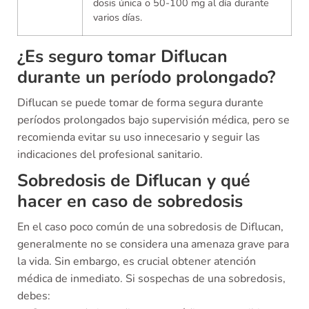
dosis única o 50-100 mg al día durante
varios días.
¿Es seguro tomar Diflucan
durante un período prolongado?
Diflucan se puede tomar de forma segura durante
períodos prolongados bajo supervisión médica, pero se
recomienda evitar su uso innecesario y seguir las
indicaciones del profesional sanitario.
Sobredosis de Diflucan y qué
hacer en caso de sobredosis
En el caso poco común de una sobredosis de Diflucan,
generalmente no se considera una amenaza grave para
la vida. Sin embargo, es crucial obtener atención
médica de inmediato. Si sospechas de una sobredosis,
debes: