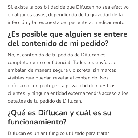
Sí, existe la posibilidad de que Diflucan no sea efectivo
en algunos casos, dependiendo de la gravedad de la
infección y la respuesta del paciente al medicamento.
¿Es posible que alguien se entere
del contenido de mi pedido?
No, el contenido de tu pedido de Diflucan es
completamente confidencial. Todos los envíos se
embalan de manera segura y discreta, sin marcas
visibles que puedan revelar el contenido. Nos
enfocamos en proteger la privacidad de nuestros
clientes, y ninguna entidad externa tendrá acceso a los
detalles de tu pedido de Diflucan.
¿Qué es Diflucan y cuál es su
funcionamiento?
Diflucan es un antifúngico utilizado para tratar