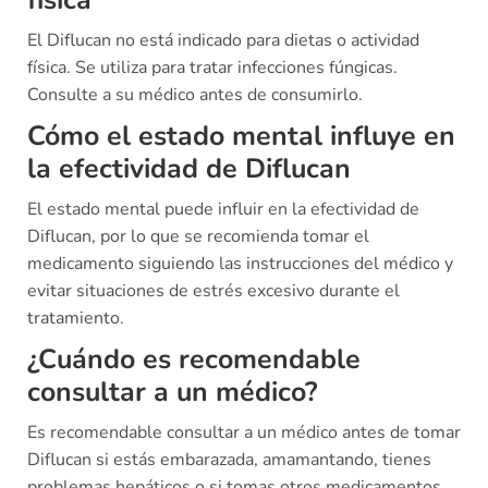
El Diflucan no está indicado para dietas o actividad
física. Se utiliza para tratar infecciones fúngicas.
Consulte a su médico antes de consumirlo.
Cómo el estado mental influye en
la efectividad de Diflucan
El estado mental puede influir en la efectividad de
Diflucan, por lo que se recomienda tomar el
medicamento siguiendo las instrucciones del médico y
evitar situaciones de estrés excesivo durante el
tratamiento.
¿Cuándo es recomendable
consultar a un médico?
Es recomendable consultar a un médico antes de tomar
Diflucan si estás embarazada, amamantando, tienes
problemas hepáticos o si tomas otros medicamentos.