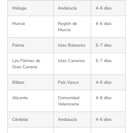
Málaga
Andalucía
4-6 días
Murcia
Región de
4-6 días
Murcia
Palma
Islas Baleares
5-7 días
Las Palmas de
Islas Canarias
5-7 días
Gran Canaria
Bilbao
País Vasco
4-6 días
Alicante
Comunidad
4-6 días
Valenciana
Córdoba
Andalucía
4-6 días