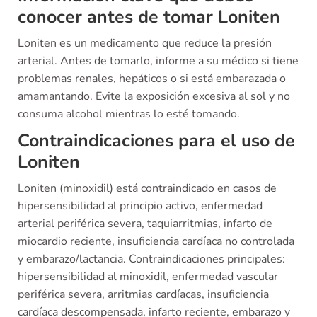
conocer antes de tomar Loniten
Loniten es un medicamento que reduce la presión
arterial. Antes de tomarlo, informe a su médico si tiene
problemas renales, hepáticos o si está embarazada o
amamantando. Evite la exposición excesiva al sol y no
consuma alcohol mientras lo esté tomando.
Contraindicaciones para el uso de
Loniten
Loniten (minoxidil) está contraindicado en casos de
hipersensibilidad al principio activo, enfermedad
arterial periférica severa, taquiarritmias, infarto de
miocardio reciente, insuficiencia cardíaca no controlada
y embarazo/lactancia. Contraindicaciones principales:
hipersensibilidad al minoxidil, enfermedad vascular
periférica severa, arritmias cardíacas, insuficiencia
cardíaca descompensada, infarto reciente, embarazo y