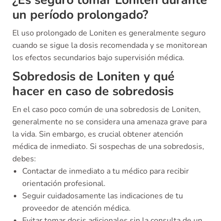
¿Es seguro tomar Loniten durante
un período prolongado?
El uso prolongado de Loniten es generalmente seguro
cuando se sigue la dosis recomendada y se monitorean
los efectos secundarios bajo supervisión médica.
Sobredosis de Loniten y qué
hacer en caso de sobredosis
En el caso poco común de una sobredosis de Loniten,
generalmente no se considera una amenaza grave para
la vida. Sin embargo, es crucial obtener atención
médica de inmediato. Si sospechas de una sobredosis,
debes:
Contactar de inmediato a tu médico para recibir
orientación profesional.
Seguir cuidadosamente las indicaciones de tu
proveedor de atención médica.
Evitar tomar dosis adicionales sin la consulta de un