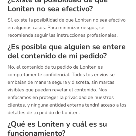
Loniten no sea efectivo?
Sí, existe la posibilidad de que Loniten no sea efectivo
en algunos casos. Para minimizar riesgos, se
recomienda seguir las instrucciones profesionales.
¿Es posible que alguien se entere
del contenido de mi pedido?
No, el contenido de tu pedido de Loniten es
completamente confidencial. Todos los envíos se
embalan de manera segura y discreta, sin marcas
visibles que puedan revelar el contenido. Nos
enfocamos en proteger la privacidad de nuestros
clientes, y ninguna entidad externa tendrá acceso a los
detalles de tu pedido de Loniten.
¿Qué es Loniten y cuál es su
funcionamiento?