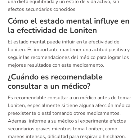
una dieta equilibrada y un estilo de vida activo, sin
efectos secundarios conocidos.
Cómo el estado mental influye en
la efectividad de Loniten
El estado mental puede influir en la efectividad de
Loniten. Es importante mantener una actitud positiva y
seguir las recomendaciones del médico para lograr los
mejores resultados con este medicamento.
¿Cuándo es recomendable
consultar a un médico?
Es recomendable consultar a un médico antes de tomar
Loniten, especialmente si tiene alguna afección médica
preexistente o está tomando otros medicamentos.
Además, informe a su médico si experimenta efectos
secundarios graves mientras toma Loniten, como
mareos intensos, dificultad para respirar o hinchazón.