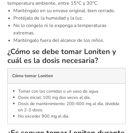
temperatura ambiente, entre 15°C y 30°C.
Manténgalo en su envase original, bien cerrado.
Protéjalo de la humedad y la luz.
No lo congele ni lo exponga a temperaturas
extremas.
Manténgalo fuera del alcance de los niños.
¿Cómo se debe tomar Loniten y
cuál es la dosis necesaria?
Cómo tomar Loniten
Tomar con las comidas o un vaso de agua.
Dosis inicial: 100 mg dos veces al día.
Dosis de mantenimiento: 200-600 mg al día, dividida
en 2-3 dosis.
No exceder 900 mg al día.