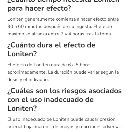
para hacer efecto?
Loniten generalmente comienza a hacer efecto entre
30 a 60 minutos después de su ingesta. El efecto
máximo se alcanza entre 2 y 4 horas tras la toma.
¿Cuánto dura el efecto de
Loniten?
El efecto de Loniten dura de 6 a 8 horas
aproximadamente. La duración puede variar según la
dosis y el individuo.
¿Cuáles son los riesgos asociados
con el uso inadecuado de
Loniten?
El uso inadecuado de Loniten puede causar presión
arterial baja, mareos, desmayos y reacciones adversas