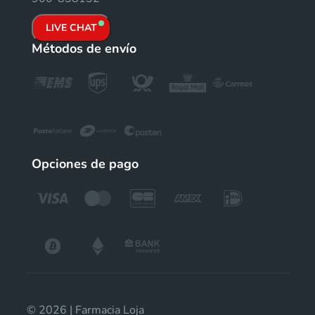
LIVE CHAT
Métodos de envío
Opciones de pago
© 2026 | Farmacia Loja