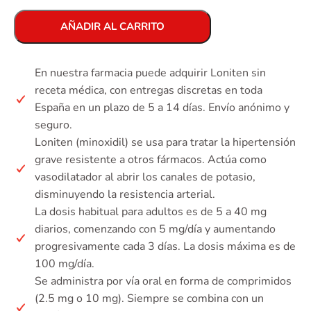
AÑADIR AL CARRITO
En nuestra farmacia puede adquirir Loniten sin
receta médica, con entregas discretas en toda
España en un plazo de 5 a 14 días. Envío anónimo y
seguro.
Loniten (minoxidil) se usa para tratar la hipertensión
grave resistente a otros fármacos. Actúa como
vasodilatador al abrir los canales de potasio,
disminuyendo la resistencia arterial.
La dosis habitual para adultos es de 5 a 40 mg
diarios, comenzando con 5 mg/día y aumentando
progresivamente cada 3 días. La dosis máxima es de
100 mg/día.
Se administra por vía oral en forma de comprimidos
(2.5 mg o 10 mg). Siempre se combina con un