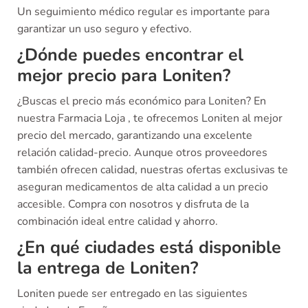
Un seguimiento médico regular es importante para
garantizar un uso seguro y efectivo.
¿Dónde puedes encontrar el
mejor precio para Loniten?
¿Buscas el precio más económico para Loniten? En
nuestra Farmacia Loja , te ofrecemos Loniten al mejor
precio del mercado, garantizando una excelente
relación calidad-precio. Aunque otros proveedores
también ofrecen calidad, nuestras ofertas exclusivas te
aseguran medicamentos de alta calidad a un precio
accesible. Compra con nosotros y disfruta de la
combinación ideal entre calidad y ahorro.
¿En qué ciudades está disponible
la entrega de Loniten?
Loniten puede ser entregado en las siguientes