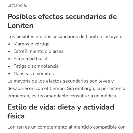
lactancia.
Posibles efectos secundarios de
Loniten
Los posibles efectos secundarios de Loniten incluyen:
Mareos o vértigo
Estreñimiento o diarrea
Sequedad bucal
Fatiga o somnolencia
Náuseas o vómitos
La mayoría de los efectos secundarios son leves y
desaparecen con el tiempo. Sin embargo, si persisten o
empeoran, es recomendable consultar a un médico.
Estilo de vida: dieta y actividad
física
Loniten es un complemento alimenticio compatible con