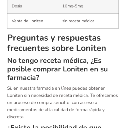
Dosis
10mg-5mg
Venta de Loniten
sin receta médica
Preguntas y respuestas
frecuentes sobre Loniten
No tengo receta médica, ¿Es
posible comprar Loniten en su
farmacia?
Sí, en nuestra farmacia en línea puedes obtener
Loniten sin necesidad de receta médica. Te ofrecemos
un proceso de compra sencillo, con acceso a
medicamentos de alta calidad de forma rápida y
discreta.
¿Existe la posibilidad de que