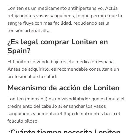
Loniten es un medicamento antihipertensivo. Actúa
relajando los vasos sanguíneos, lo que permite que la
sangre fluya con más facilidad, reduciendo así la
tensión arterial alta.
¿Es legal comprar Loniten en
Spain?
El Loniten se vende bajo receta médica en España.
Antes de adquirirlo, es recomendable consultar a un
profesional de la salud.
Mecanismo de acción de Loniten
Loniten (minoxidil) es un vasodilatador que estimula el
crecimiento del cabello al ensanchar los vasos
sanguíneos y aumentar el flujo de nutrientes hacia el
folículo piloso.
¿Cuánto tiempo necesita Loniten