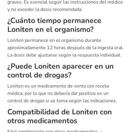
graves. Es esencial seguir las instrucciones del médico
y no exceder la dosis recomendada.
¿Cuánto tiempo permanece
Loniten en el organismo?
Loniten permanece en el organismo durante
aproximadamente 12 horas después de la ingesta oral.
La dosis debe ajustarse según la respuesta individual.
¿Puede Loniten aparecer en un
control de drogas?
Loniten es un medicamento de venta con receta
médica, por lo que no debería dar positivo en un
control de drogas si se toma según las indicaciones.
Compatibilidad de Loniten con
otros medicamentos
Fácil combinación con otros medicamentos. -