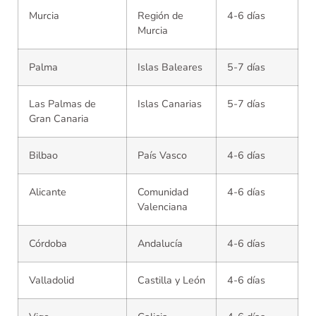
Murcia
Región de
4-6 días
Murcia
Palma
Islas Baleares
5-7 días
Las Palmas de
Islas Canarias
5-7 días
Gran Canaria
Bilbao
País Vasco
4-6 días
Alicante
Comunidad
4-6 días
Valenciana
Córdoba
Andalucía
4-6 días
Valladolid
Castilla y León
4-6 días