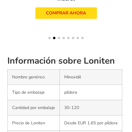
COMPRAR AHORA
Información sobre Loniten
Nombre genérico
Minoxidil
Tipo de embalaje
píldora
Cantidad por embalaje
30-120
Precio de Loniten
Desde EUR 1.65 por píldora