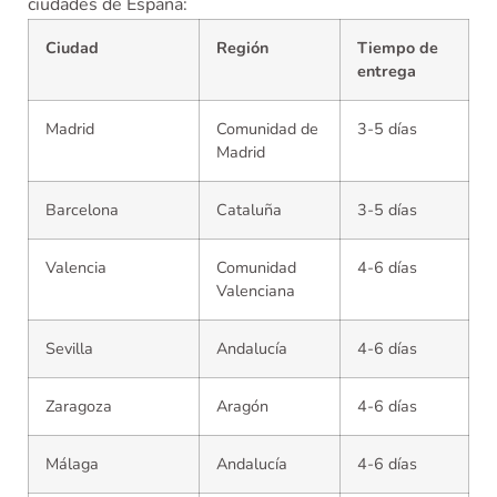
ciudades de España:
Ciudad
Región
Tiempo de
entrega
Madrid
Comunidad de
3-5 días
Madrid
Barcelona
Cataluña
3-5 días
Valencia
Comunidad
4-6 días
Valenciana
Sevilla
Andalucía
4-6 días
Zaragoza
Aragón
4-6 días
Málaga
Andalucía
4-6 días