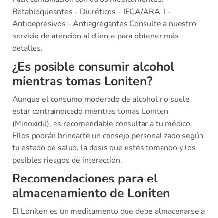
Betabloqueantes - Diuréticos - IECA/ARA II -
Antidepresivos - Antiagregantes Consulte a nuestro
servicio de atención al cliente para obtener más
detalles.
¿Es posible consumir alcohol
mientras tomas Loniten?
Aunque el consumo moderado de alcohol no suele
estar contraindicado mientras tomas Loniten
(Minoxidil), es recomendable consultar a tu médico.
Ellos podrán brindarte un consejo personalizado según
tu estado de salud, la dosis que estés tomando y los
posibles riesgos de interacción.
Recomendaciones para el
almacenamiento de Loniten
El Loniten es un medicamento que debe almacenarse a