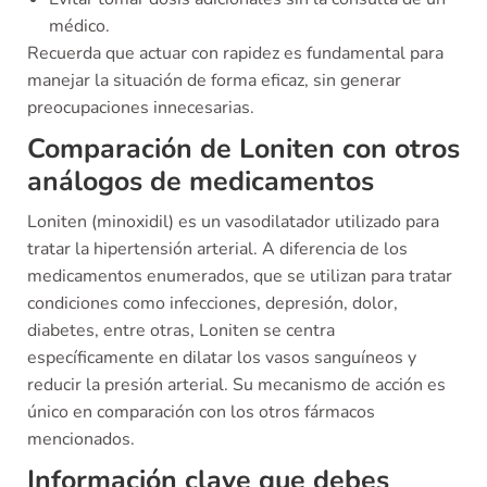
médico.
Recuerda que actuar con rapidez es fundamental para
manejar la situación de forma eficaz, sin generar
preocupaciones innecesarias.
Comparación de Loniten con otros
análogos de medicamentos
Loniten (minoxidil) es un vasodilatador utilizado para
tratar la hipertensión arterial. A diferencia de los
medicamentos enumerados, que se utilizan para tratar
condiciones como infecciones, depresión, dolor,
diabetes, entre otras, Loniten se centra
específicamente en dilatar los vasos sanguíneos y
reducir la presión arterial. Su mecanismo de acción es
único en comparación con los otros fármacos
mencionados.
Información clave que debes