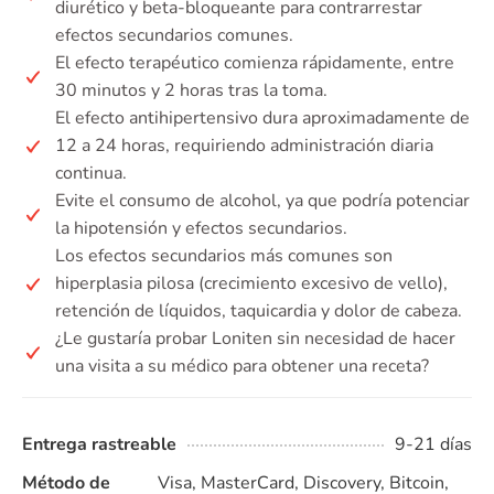
diurético y beta-bloqueante para contrarrestar
efectos secundarios comunes.
El efecto terapéutico comienza rápidamente, entre
30 minutos y 2 horas tras la toma.
El efecto antihipertensivo dura aproximadamente de
12 a 24 horas, requiriendo administración diaria
continua.
Evite el consumo de alcohol, ya que podría potenciar
la hipotensión y efectos secundarios.
Los efectos secundarios más comunes son
hiperplasia pilosa (crecimiento excesivo de vello),
retención de líquidos, taquicardia y dolor de cabeza.
¿Le gustaría probar Loniten sin necesidad de hacer
una visita a su médico para obtener una receta?
Entrega rastreable
9-21 días
Método de
Visa, MasterCard, Discovery, Bitcoin,