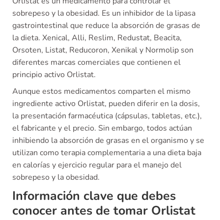
Orlistat es un medicamento para controlar el
sobrepeso y la obesidad. Es un inhibidor de la lipasa
gastrointestinal que reduce la absorción de grasas de
la dieta. Xenical, Alli, Reslim, Redustat, Beacita,
Orsoten, Listat, Reducoron, Xenikal y Normolip son
diferentes marcas comerciales que contienen el
principio activo Orlistat.
Aunque estos medicamentos comparten el mismo
ingrediente activo Orlistat, pueden diferir en la dosis,
la presentación farmacéutica (cápsulas, tabletas, etc.),
el fabricante y el precio. Sin embargo, todos actúan
inhibiendo la absorción de grasas en el organismo y se
utilizan como terapia complementaria a una dieta baja
en calorías y ejercicio regular para el manejo del
sobrepeso y la obesidad.
Información clave que debes
conocer antes de tomar Orlistat