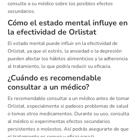
consulte a su médico sobre los posibles efectos
secundarios.
Cómo el estado mental influye en
la efectividad de Orlistat
El estado mental puede influir en la efectividad de
Orlistat, ya que el estrés, la ansiedad o la depresión
pueden afectar los hábitos alimenticios y la adherencia
al tratamiento, lo que podría reducir su eficacia.
¿Cuándo es recomendable
consultar a un médico?
Es recomendable consultar a un médico antes de tomar
Orlistat, especialmente si padeces problemas de salud
o tomas otros medicamentos. Durante su uso, consulta
al médico si experimentas efectos secundarios
persistentes o molestos. Así podrás asegurarte de que
el tratamiento es seguro y eficaz para ti.