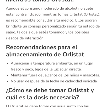
Aunque el consumo moderado de alcohol no suele
estar contraindicado mientras tomas Orlistat (Orlistat),
es recomendable consultar a tu médico. Ellos podrán
brindarte un consejo personalizado según tu estado de
salud, la dosis que estés tomando y los posibles
riesgos de interacción.
Recomendaciones para el
almacenamiento de Orlistat
Almacenar a temperatura ambiente, en un lugar
fresco y seco, lejos de la luz solar directa.
Mantener fuera del alcance de los niños y mascotas.
No usar después de la fecha de caducidad indicada.
¿Cómo se debe tomar Orlistat y
cuál es la dosis necesaria?
El Orlistat se debe tomar con agua, junto con las