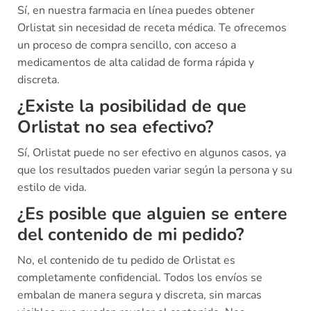
Sí, en nuestra farmacia en línea puedes obtener
Orlistat sin necesidad de receta médica. Te ofrecemos
un proceso de compra sencillo, con acceso a
medicamentos de alta calidad de forma rápida y
discreta.
¿Existe la posibilidad de que
Orlistat no sea efectivo?
Sí, Orlistat puede no ser efectivo en algunos casos, ya
que los resultados pueden variar según la persona y su
estilo de vida.
¿Es posible que alguien se entere
del contenido de mi pedido?
No, el contenido de tu pedido de Orlistat es
completamente confidencial. Todos los envíos se
embalan de manera segura y discreta, sin marcas