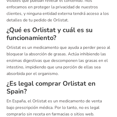
visibles que puedan revelar el contenido. Nos
enfocamos en proteger la privacidad de nuestros
clientes, y ninguna entidad externa tendrá acceso a los
detalles de tu pedido de Orlistat.
¿Qué es Orlistat y cuál es su
funcionamiento?
Orlistat es un medicamento que ayuda a perder peso al
bloquear la absorción de grasas. Actúa inhibiendo las
enzimas digestivas que descomponen las grasas en el
intestino, impidiendo que una porción de ellas sea
absorbida por el organismo.
¿Es legal comprar Orlistat en
Spain?
En España, el Orlistat es un medicamento de venta
bajo prescripción médica. Por lo tanto, no es legal
comprarlo sin receta en farmacias o sitios web.