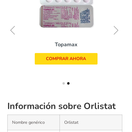
Topamax
COMPRAR AHORA
Información sobre Orlistat
Nombre genérico
Orlistat