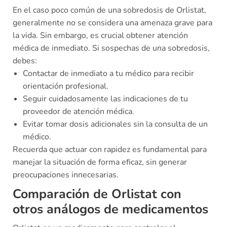
En el caso poco común de una sobredosis de Orlistat,
generalmente no se considera una amenaza grave para
la vida. Sin embargo, es crucial obtener atención
médica de inmediato. Si sospechas de una sobredosis,
debes:
Contactar de inmediato a tu médico para recibir
orientación profesional.
Seguir cuidadosamente las indicaciones de tu
proveedor de atención médica.
Evitar tomar dosis adicionales sin la consulta de un
médico.
Recuerda que actuar con rapidez es fundamental para
manejar la situación de forma eficaz, sin generar
preocupaciones innecesarias.
Comparación de Orlistat con
otros análogos de medicamentos