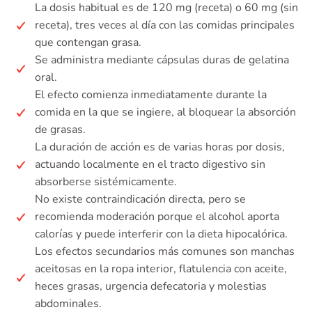
La dosis habitual es de 120 mg (receta) o 60 mg (sin
receta), tres veces al día con las comidas principales
que contengan grasa.
Se administra mediante cápsulas duras de gelatina
oral.
El efecto comienza inmediatamente durante la
comida en la que se ingiere, al bloquear la absorción
de grasas.
La duración de acción es de varias horas por dosis,
actuando localmente en el tracto digestivo sin
absorberse sistémicamente.
No existe contraindicación directa, pero se
recomienda moderación porque el alcohol aporta
calorías y puede interferir con la dieta hipocalórica.
Los efectos secundarios más comunes son manchas
aceitosas en la ropa interior, flatulencia con aceite,
heces grasas, urgencia defecatoria y molestias
abdominales.