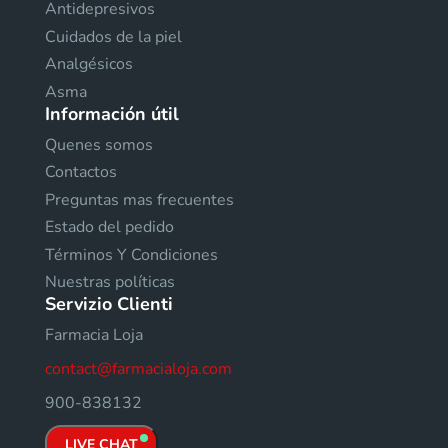
Antidepresivos
Cuidados de la piel
Analgésicos
Asma
Información útil
Quenes somos
Contactos
Preguntas mas frecuentes
Estado del pedido
Términos Y Condiciones
Nuestras políticas
Servizio Clienti
Farmacia Loja
contact@farmacialoja.com
900-838132
LIVE CHAT