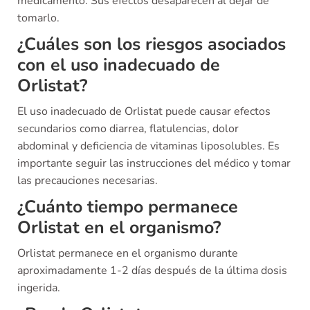
medicamento. Sus efectos desaparecen al dejar de
tomarlo.
¿Cuáles son los riesgos asociados
con el uso inadecuado de
Orlistat?
El uso inadecuado de Orlistat puede causar efectos
secundarios como diarrea, flatulencias, dolor
abdominal y deficiencia de vitaminas liposolubles. Es
importante seguir las instrucciones del médico y tomar
las precauciones necesarias.
¿Cuánto tiempo permanece
Orlistat en el organismo?
Orlistat permanece en el organismo durante
aproximadamente 1-2 días después de la última dosis
ingerida.