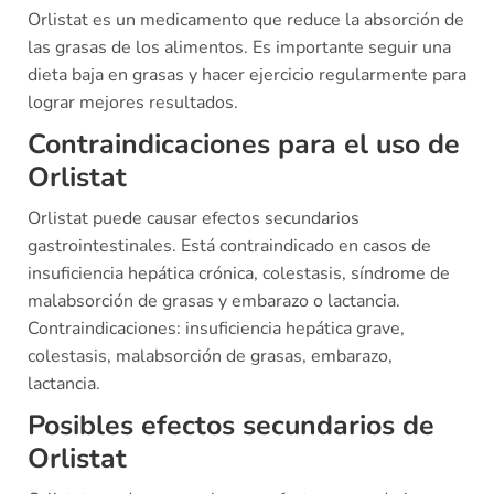
Orlistat es un medicamento que reduce la absorción de
las grasas de los alimentos. Es importante seguir una
dieta baja en grasas y hacer ejercicio regularmente para
lograr mejores resultados.
Contraindicaciones para el uso de
Orlistat
Orlistat puede causar efectos secundarios
gastrointestinales. Está contraindicado en casos de
insuficiencia hepática crónica, colestasis, síndrome de
malabsorción de grasas y embarazo o lactancia.
Contraindicaciones: insuficiencia hepática grave,
colestasis, malabsorción de grasas, embarazo,
lactancia.
Posibles efectos secundarios de
Orlistat