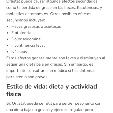
Orlistat puede causar algunos efectos secundarios,
como la pérdida de grasa en las heces, flatulencias, y
molestias estomacales. Otros posibles efectos
secundarios incluyen:
Heces grasosas o aceitosas
Flatulencia
Dolor abdominal
Incontinencia fecal
Náuseas
Estos efectos generalmente son leves y disminuyen al
seguir una dieta baja en grasas. Sin embargo, es
importante consultar a un médico si los síntomas
persisten o son graves.
Estilo de vida: dieta y actividad
física
Sí, Orlistat puede ser útil para perder peso junto con
una dieta baja en grasas y ejercicio regular, pero