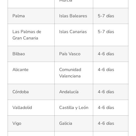
Murcia
Palma
Islas Baleares
5-7 días
Las Palmas de
Islas Canarias
5-7 días
Gran Canaria
Bilbao
País Vasco
4-6 días
Alicante
Comunidad
4-6 días
Valenciana
Córdoba
Andalucía
4-6 días
Valladolid
Castilla y León
4-6 días
Vigo
Galicia
4-6 días