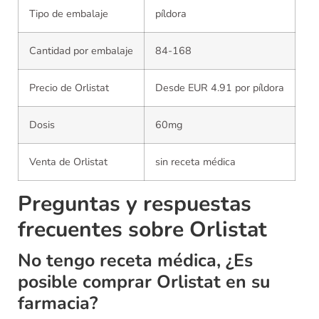
Tipo de embalaje
píldora
Cantidad por embalaje
84-168
Precio de Orlistat
Desde EUR 4.91 por píldora
Dosis
60mg
Venta de Orlistat
sin receta médica
Preguntas y respuestas
frecuentes sobre Orlistat
No tengo receta médica, ¿Es
posible comprar Orlistat en su
farmacia?