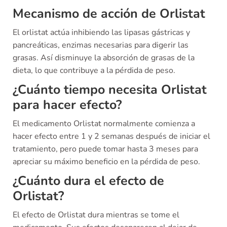
Mecanismo de acción de Orlistat
El orlistat actúa inhibiendo las lipasas gástricas y
pancreáticas, enzimas necesarias para digerir las
grasas. Así disminuye la absorción de grasas de la
dieta, lo que contribuye a la pérdida de peso.
¿Cuánto tiempo necesita Orlistat
para hacer efecto?
El medicamento Orlistat normalmente comienza a
hacer efecto entre 1 y 2 semanas después de iniciar el
tratamiento, pero puede tomar hasta 3 meses para
apreciar su máximo beneficio en la pérdida de peso.
¿Cuánto dura el efecto de
Orlistat?
El efecto de Orlistat dura mientras se tome el