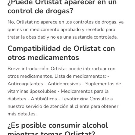
¿Puede Orlistat aparecer en un
control de drogas?
No, Orlistat no aparece en los controles de drogas, ya
que es un medicamento aprobado y recetado para
tratar la obesidad y no es una sustancia controlada.
Compatibilidad de Orlistat con
otros medicamentos
Breve introducción: Orlistat puede interactuar con
otros medicamentos. Lista de medicamentos: -
Anticoagulantes - Antidepresivos - Suplementos de
vitaminas liposolubles - Medicamentos para la
diabetes - Antibióticos - Levotiroxina Consulte a
nuestro servicio de atención al cliente para obtener
más detalles.
¿Es posible consumir alcohol
mientras tomas Orlistat?