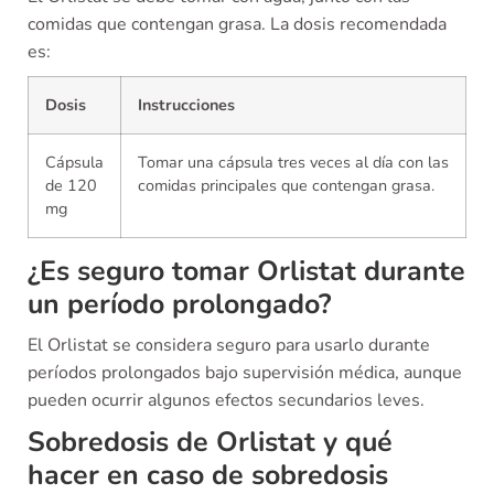
comidas que contengan grasa. La dosis recomendada
es:
Dosis
Instrucciones
Cápsula
Tomar una cápsula tres veces al día con las
de 120
comidas principales que contengan grasa.
mg
¿Es seguro tomar Orlistat durante
un período prolongado?
El Orlistat se considera seguro para usarlo durante
períodos prolongados bajo supervisión médica, aunque
pueden ocurrir algunos efectos secundarios leves.
Sobredosis de Orlistat y qué
hacer en caso de sobredosis