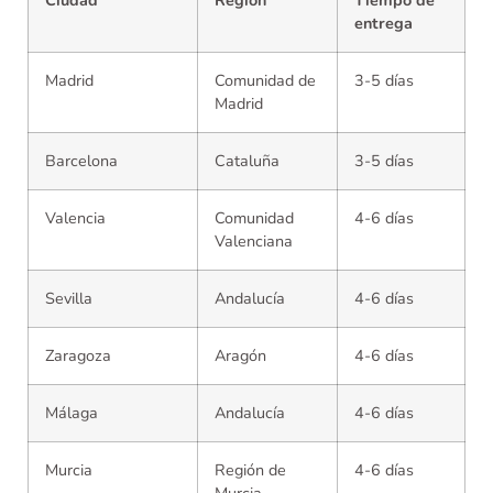
Ciudad
Región
Tiempo de
entrega
Madrid
Comunidad de
3-5 días
Madrid
Barcelona
Cataluña
3-5 días
Valencia
Comunidad
4-6 días
Valenciana
Sevilla
Andalucía
4-6 días
Zaragoza
Aragón
4-6 días
Málaga
Andalucía
4-6 días
Murcia
Región de
4-6 días