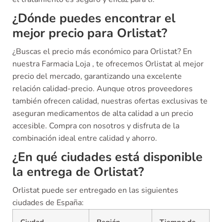
¿Dónde puedes encontrar el
mejor precio para Orlistat?
¿Buscas el precio más económico para Orlistat? En
nuestra Farmacia Loja , te ofrecemos Orlistat al mejor
precio del mercado, garantizando una excelente
relación calidad-precio. Aunque otros proveedores
también ofrecen calidad, nuestras ofertas exclusivas te
aseguran medicamentos de alta calidad a un precio
accesible. Compra con nosotros y disfruta de la
combinación ideal entre calidad y ahorro.
¿En qué ciudades está disponible
la entrega de Orlistat?
Orlistat puede ser entregado en las siguientes
ciudades de España: