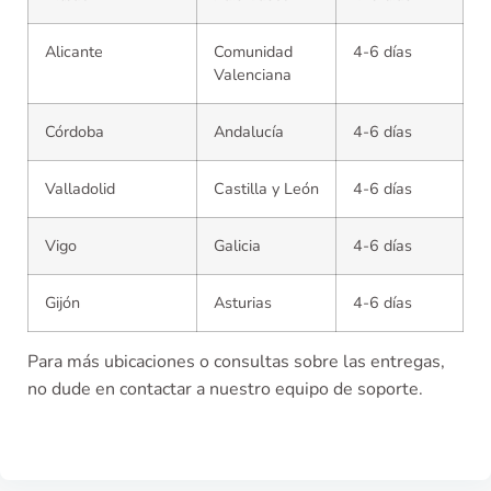
Alicante
Comunidad
4-6 días
Valenciana
Córdoba
Andalucía
4-6 días
Valladolid
Castilla y León
4-6 días
Vigo
Galicia
4-6 días
Gijón
Asturias
4-6 días
Para más ubicaciones o consultas sobre las entregas,
no dude en contactar a nuestro equipo de soporte.