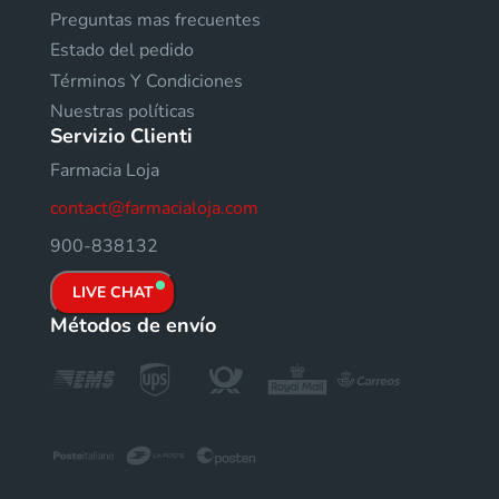
Preguntas mas frecuentes
Estado del pedido
Términos Y Condiciones
Nuestras políticas
Servizio Clienti
Farmacia Loja
contact@farmacialoja.com
900-838132
LIVE CHAT
Métodos de envío