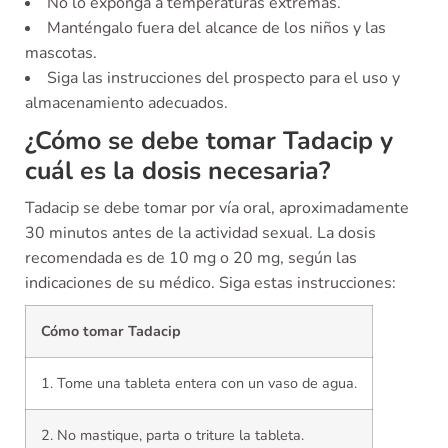
No lo exponga a temperaturas extremas.
Manténgalo fuera del alcance de los niños y las
mascotas.
Siga las instrucciones del prospecto para el uso y
almacenamiento adecuados.
¿Cómo se debe tomar Tadacip y
cuál es la dosis necesaria?
Tadacip se debe tomar por vía oral, aproximadamente
30 minutos antes de la actividad sexual. La dosis
recomendada es de 10 mg o 20 mg, según las
indicaciones de su médico. Siga estas instrucciones:
Cómo tomar Tadacip
1. Tome una tableta entera con un vaso de agua.
2. No mastique, parta o triture la tableta.