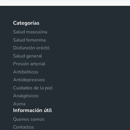
Categorías
Salud masculina
Salud femenina
Disfunción eréctil
Salud general
Presión arterial
Antibióticos
Antidepresivos
Cuidados de la piel
Analgésicos
Asma
Información útil
Quenes somos
Contactos