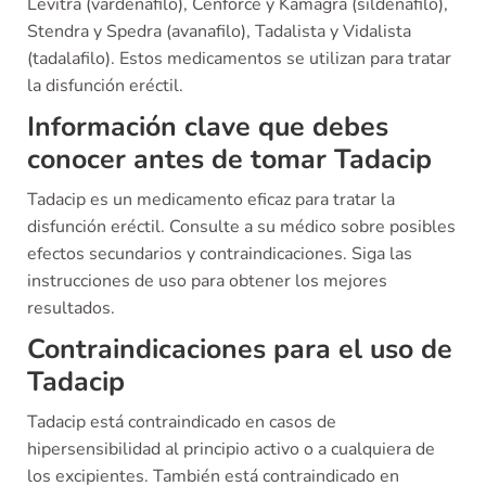
Levitra (vardenafilo), Cenforce y Kamagra (sildenafilo),
Stendra y Spedra (avanafilo), Tadalista y Vidalista
(tadalafilo). Estos medicamentos se utilizan para tratar
la disfunción eréctil.
Información clave que debes
conocer antes de tomar Tadacip
Tadacip es un medicamento eficaz para tratar la
disfunción eréctil. Consulte a su médico sobre posibles
efectos secundarios y contraindicaciones. Siga las
instrucciones de uso para obtener los mejores
resultados.
Contraindicaciones para el uso de
Tadacip
Tadacip está contraindicado en casos de
hipersensibilidad al principio activo o a cualquiera de
los excipientes. También está contraindicado en