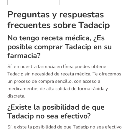
Preguntas y respuestas
frecuentes sobre Tadacip
No tengo receta médica, ¿Es
posible comprar Tadacip en su
farmacia?
Sí, en nuestra farmacia en línea puedes obtener
Tadacip sin necesidad de receta médica. Te ofrecemos
un proceso de compra sencillo, con acceso a
medicamentos de alta calidad de forma rápida y
discreta.
¿Existe la posibilidad de que
Tadacip no sea efectivo?
Sí, existe la posibilidad de que Tadacip no sea efectivo