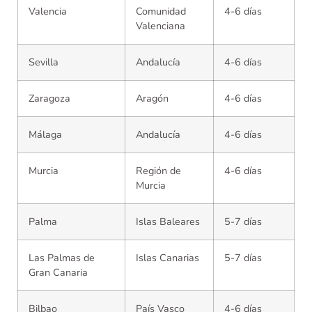
Valencia
Comunidad
4-6 días
Valenciana
Sevilla
Andalucía
4-6 días
Zaragoza
Aragón
4-6 días
Málaga
Andalucía
4-6 días
Murcia
Región de
4-6 días
Murcia
Palma
Islas Baleares
5-7 días
Las Palmas de
Islas Canarias
5-7 días
Gran Canaria
Bilbao
País Vasco
4-6 días