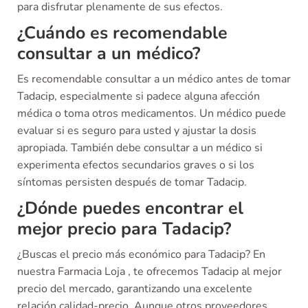
para disfrutar plenamente de sus efectos.
¿Cuándo es recomendable
consultar a un médico?
Es recomendable consultar a un médico antes de tomar
Tadacip, especialmente si padece alguna afección
médica o toma otros medicamentos. Un médico puede
evaluar si es seguro para usted y ajustar la dosis
apropiada. También debe consultar a un médico si
experimenta efectos secundarios graves o si los
síntomas persisten después de tomar Tadacip.
¿Dónde puedes encontrar el
mejor precio para Tadacip?
¿Buscas el precio más económico para Tadacip? En
nuestra Farmacia Loja , te ofrecemos Tadacip al mejor
precio del mercado, garantizando una excelente
relación calidad-precio. Aunque otros proveedores