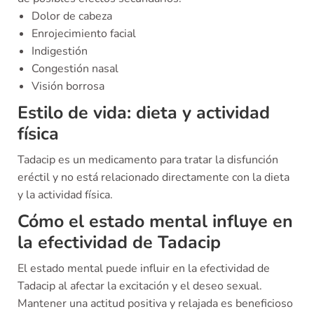
Dolor de cabeza
Enrojecimiento facial
Indigestión
Congestión nasal
Visión borrosa
Estilo de vida: dieta y actividad
física
Tadacip es un medicamento para tratar la disfunción
eréctil y no está relacionado directamente con la dieta
y la actividad física.
Cómo el estado mental influye en
la efectividad de Tadacip
El estado mental puede influir en la efectividad de
Tadacip al afectar la excitación y el deseo sexual.
Mantener una actitud positiva y relajada es beneficioso