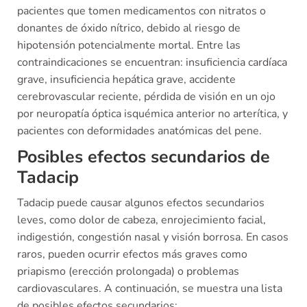
pacientes que tomen medicamentos con nitratos o
donantes de óxido nítrico, debido al riesgo de
hipotensión potencialmente mortal. Entre las
contraindicaciones se encuentran: insuficiencia cardíaca
grave, insuficiencia hepática grave, accidente
cerebrovascular reciente, pérdida de visión en un ojo
por neuropatía óptica isquémica anterior no arterítica, y
pacientes con deformidades anatómicas del pene.
Posibles efectos secundarios de
Tadacip
Tadacip puede causar algunos efectos secundarios
leves, como dolor de cabeza, enrojecimiento facial,
indigestión, congestión nasal y visión borrosa. En casos
raros, pueden ocurrir efectos más graves como
priapismo (erección prolongada) o problemas
cardiovasculares. A continuación, se muestra una lista
de posibles efectos secundarios: