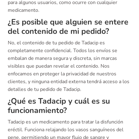
para algunos usuarios, como ocurre con cualquier
medicamento.
¿Es posible que alguien se entere
del contenido de mi pedido?
No, el contenido de tu pedido de Tadacip es
completamente confidencial. Todos los envíos se
embalan de manera segura y discreta, sin marcas
visibles que puedan revelar el contenido. Nos
enfocamos en proteger la privacidad de nuestros
clientes, y ninguna entidad externa tendrá acceso a los
detalles de tu pedido de Tadacip.
¿Qué es Tadacip y cuál es su
funcionamiento?
Tadacip es un medicamento para tratar la disfunción
eréctil. Funciona relajando los vasos sanguíneos del
pene, permitiendo un mayor flujo de sangre y