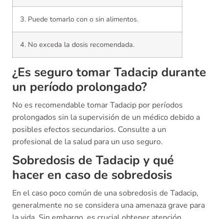
3. Puede tomarlo con o sin alimentos.
4. No exceda la dosis recomendada.
¿Es seguro tomar Tadacip durante
un período prolongado?
No es recomendable tomar Tadacip por períodos
prolongados sin la supervisión de un médico debido a
posibles efectos secundarios. Consulte a un
profesional de la salud para un uso seguro.
Sobredosis de Tadacip y qué
hacer en caso de sobredosis
En el caso poco común de una sobredosis de Tadacip,
generalmente no se considera una amenaza grave para
la vida. Sin embargo, es crucial obtener atención