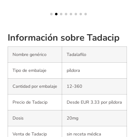
Información sobre Tadacip
Nombre genérico
Tadalafilo
Tipo de embalaje
píldora
Cantidad por embalaje
12-360
Precio de Tadacip
Desde EUR 3.33 por píldora
Dosis
20mg
Venta de Tadacip
sin receta médica