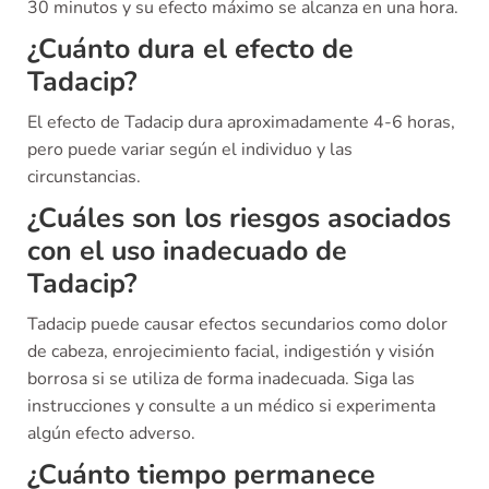
30 minutos y su efecto máximo se alcanza en una hora.
¿Cuánto dura el efecto de
Tadacip?
El efecto de Tadacip dura aproximadamente 4-6 horas,
pero puede variar según el individuo y las
circunstancias.
¿Cuáles son los riesgos asociados
con el uso inadecuado de
Tadacip?
Tadacip puede causar efectos secundarios como dolor
de cabeza, enrojecimiento facial, indigestión y visión
borrosa si se utiliza de forma inadecuada. Siga las
instrucciones y consulte a un médico si experimenta
algún efecto adverso.
¿Cuánto tiempo permanece