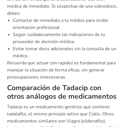
médica de inmediato. Si sospechas de una sobredosis,
debes:
Contactar de inmediato a tu médico para recibir
orientación profesional.
Seguir cuidadosamente las indicaciones de tu
proveedor de atención médica.
Evitar tomar dosis adicionales sin la consulta de un
médico.
Recuerda que actuar con rapidez es fundamental para
manejar la situación de forma eficaz, sin generar
preocupaciones innecesarias.
Comparación de Tadacip con
otros análogos de medicamentos
Tadacip es un medicamento genérico que contiene
tadalafilo, el mismo principio activo que Cialis. Otros
medicamentos similares son Viagra (sildenafilo),