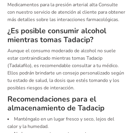
Medicamentos para la presión arterial alta Consulte
con nuestro servicio de atención al cliente para obtener
más detalles sobre las interacciones farmacológicas.
¿Es posible consumir alcohol
mientras tomas Tadacip?
Aunque el consumo moderado de alcohol no suele
estar contraindicado mientras tomas Tadacip
(Tadalafilo), es recomendable consultar a tu médico.
Ellos podrán brindarte un consejo personalizado según
tu estado de salud, la dosis que estés tomando y los
posibles riesgos de interacción.
Recomendaciones para el
almacenamiento de Tadacip
Manténgalo en un lugar fresco y seco, lejos del
calor y la humedad.