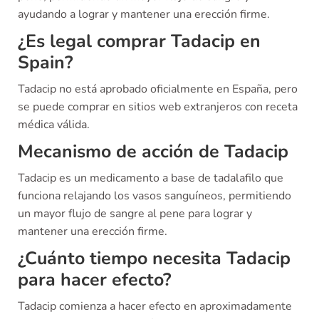
ayudando a lograr y mantener una erección firme.
¿Es legal comprar Tadacip en
Spain?
Tadacip no está aprobado oficialmente en España, pero
se puede comprar en sitios web extranjeros con receta
médica válida.
Mecanismo de acción de Tadacip
Tadacip es un medicamento a base de tadalafilo que
funciona relajando los vasos sanguíneos, permitiendo
un mayor flujo de sangre al pene para lograr y
mantener una erección firme.
¿Cuánto tiempo necesita Tadacip
para hacer efecto?
Tadacip comienza a hacer efecto en aproximadamente