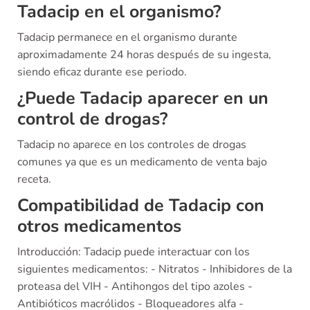
Tadacip en el organismo?
Tadacip permanece en el organismo durante
aproximadamente 24 horas después de su ingesta,
siendo eficaz durante ese periodo.
¿Puede Tadacip aparecer en un
control de drogas?
Tadacip no aparece en los controles de drogas
comunes ya que es un medicamento de venta bajo
receta.
Compatibilidad de Tadacip con
otros medicamentos
Introducción: Tadacip puede interactuar con los
siguientes medicamentos: - Nitratos - Inhibidores de la
proteasa del VIH - Antihongos del tipo azoles -
Antibióticos macrólidos - Bloqueadores alfa -