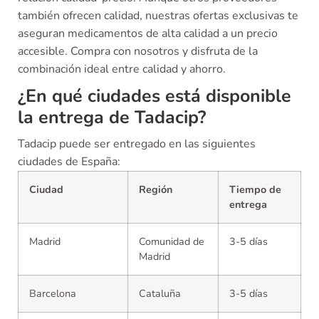
también ofrecen calidad, nuestras ofertas exclusivas te
aseguran medicamentos de alta calidad a un precio
accesible. Compra con nosotros y disfruta de la
combinación ideal entre calidad y ahorro.
¿En qué ciudades está disponible
la entrega de Tadacip?
Tadacip puede ser entregado en las siguientes
ciudades de España:
Ciudad
Región
Tiempo de
entrega
Madrid
Comunidad de
3-5 días
Madrid
Barcelona
Cataluña
3-5 días