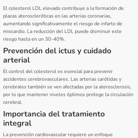
El colesterol LDL elevado contribuye a la formación de
placas ateroscleróticas en las arterias coronarias,
aumentando significativamente el riesgo de infarto de
miocardio. La reducción del LDL puede disminuir este
riesgo hasta en un 30-40%.
Prevención del ictus y cuidado
arterial
El control del colesterol es esencial para prevenir
accidentes cerebrovasculares. Las arterias carótidas y
cerebrales también se ven afectadas por la aterosclerosis,
por lo que mantener niveles óptimos protege la circulación
cerebral.
Importancia del tratamiento
integral
La prevención cardiovascular requiere un enfoque