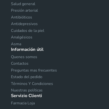
Salud general
Presión arterial
Antibióticos
Antidepresivos
Cuidados de la piel
Analgésicos
Asma
Información útil
Quenes somos
Contactos
Preguntas mas frecuentes
Estado del pedido
Términos Y Condiciones
Nuestras políticas
Servizio Clienti
Farmacia Loja