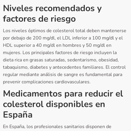
Niveles recomendados y
factores de riesgo
Los niveles óptimos de colesterol total deben mantenerse
por debajo de 200 mg/dl, el LDL inferior a 100 mg/dl y el
HDL superior a 40 mg/dl en hombres y 50 mg/dl en
mujeres. Los principales factores de riesgo incluyen la
dieta rica en grasas saturadas, sedentarismo, obesidad,
tabaquismo, diabetes y antecedentes familiares. El control
regular mediante análisis de sangre es fundamental para
prevenir complicaciones cardiovasculares.
Medicamentos para reducir el
colesterol disponibles en
España
En España, los profesionales sanitarios disponen de