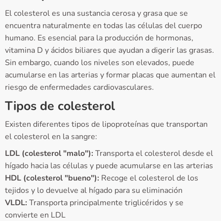
El colesterol es una sustancia cerosa y grasa que se
encuentra naturalmente en todas las células del cuerpo
humano. Es esencial para la producción de hormonas,
vitamina D y ácidos biliares que ayudan a digerir las grasas.
Sin embargo, cuando los niveles son elevados, puede
acumularse en las arterias y formar placas que aumentan el
riesgo de enfermedades cardiovasculares.
Tipos de colesterol
Existen diferentes tipos de lipoproteínas que transportan
el colesterol en la sangre:
LDL (colesterol "malo"):
Transporta el colesterol desde el
hígado hacia las células y puede acumularse en las arterias
HDL (colesterol "bueno"):
Recoge el colesterol de los
tejidos y lo devuelve al hígado para su eliminación
VLDL:
Transporta principalmente triglicéridos y se
convierte en LDL