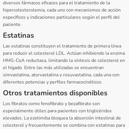
diversos fármacos eficaces para el tratamiento de la
hipercolesterolemia, cada uno con mecanismos de acción
específicos y indicaciones particulares según el perfil del
paciente.
Estatinas
Las estatinas constituyen el tratamiento de primera línea
para reducir el colesterol LDL. Actúan inhibiendo la enzima
HMG-CoA reductasa, limitando la síntesis de colesterol en
el hígado. Entre las más utilizadas se encuentran
simvastatina, atorvastatina y rosuvastatina, cada una con
diferentes potencias y perfiles farmacocinéticos.
Otros tratamientos disponibles
Los fibratos como fenofibrato y bezafibrato son
especialmente útiles para pacientes con triglicéridos
elevados. La ezetimiba bloquea la absorción intestinal de
colesterol y frecuentemente se combina con estatinas para