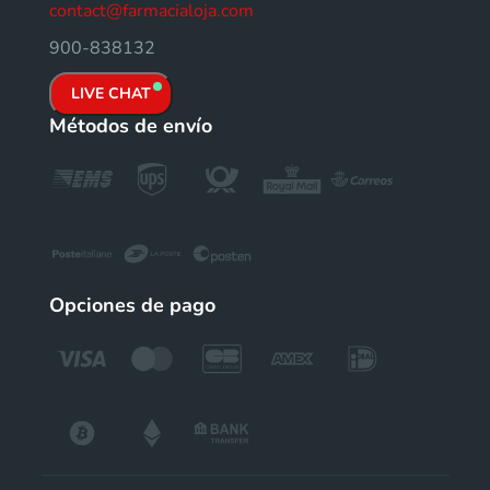
contact@farmacialoja.com
900-838132
LIVE CHAT
Métodos de envío
Opciones de pago