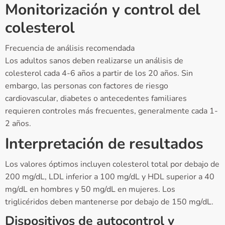
Monitorización y control del
colesterol
Frecuencia de análisis recomendada
Los adultos sanos deben realizarse un análisis de
colesterol cada 4-6 años a partir de los 20 años. Sin
embargo, las personas con factores de riesgo
cardiovascular, diabetes o antecedentes familiares
requieren controles más frecuentes, generalmente cada 1-
2 años.
Interpretación de resultados
Los valores óptimos incluyen colesterol total por debajo de
200 mg/dL, LDL inferior a 100 mg/dL y HDL superior a 40
mg/dL en hombres y 50 mg/dL en mujeres. Los
triglicéridos deben mantenerse por debajo de 150 mg/dL.
Dispositivos de autocontrol y