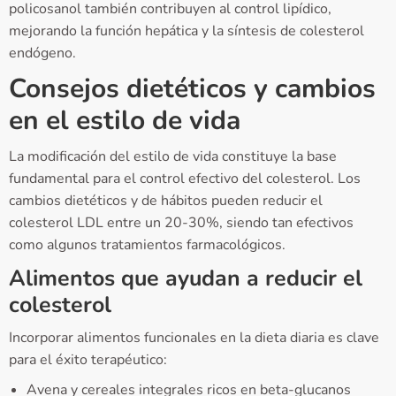
policosanol también contribuyen al control lipídico,
mejorando la función hepática y la síntesis de colesterol
endógeno.
Consejos dietéticos y cambios
en el estilo de vida
La modificación del estilo de vida constituye la base
fundamental para el control efectivo del colesterol. Los
cambios dietéticos y de hábitos pueden reducir el
colesterol LDL entre un 20-30%, siendo tan efectivos
como algunos tratamientos farmacológicos.
Alimentos que ayudan a reducir el
colesterol
Incorporar alimentos funcionales en la dieta diaria es clave
para el éxito terapéutico:
Avena y cereales integrales ricos en beta-glucanos