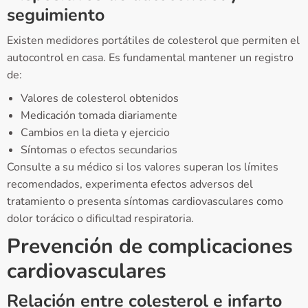
seguimiento
Existen medidores portátiles de colesterol que permiten el
autocontrol en casa. Es fundamental mantener un registro
de:
Valores de colesterol obtenidos
Medicación tomada diariamente
Cambios en la dieta y ejercicio
Síntomas o efectos secundarios
Consulte a su médico si los valores superan los límites
recomendados, experimenta efectos adversos del
tratamiento o presenta síntomas cardiovasculares como
dolor torácico o dificultad respiratoria.
Prevención de complicaciones
cardiovasculares
Relación entre colesterol e infarto