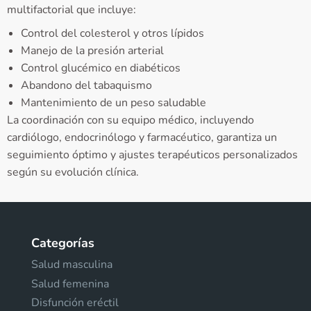
multifactorial que incluye:
Control del colesterol y otros lípidos
Manejo de la presión arterial
Control glucémico en diabéticos
Abandono del tabaquismo
Mantenimiento de un peso saludable
La coordinación con su equipo médico, incluyendo
cardiólogo, endocrinólogo y farmacéutico, garantiza un
seguimiento óptimo y ajustes terapéuticos personalizados
según su evolución clínica.
Categorías
Salud masculina
Salud femenina
Disfunción eréctil