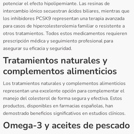
potenciar el efecto hipolipemiante. Las resinas de
intercambio iónico secuestran ácidos biliares, mientras que
los inhibidores PCSK9 representan una terapia avanzada
para casos de hipercolesterolemia familiar o resistente a
otros tratamientos. Todos estos medicamentos requieren
prescripción médica y seguimiento profesional para
asegurar su eficacia y seguridad.
Tratamientos naturales y
complementos alimenticios
Los tratamientos naturales y complementos alimenticios
representan una excelente opción para complementar el
manejo del colesterol de forma segura y efectiva. Estos
productos, disponibles en farmacias españolas, han
demostrado beneficios significativos en estudios clínicos.
Omega-3 y aceites de pescado