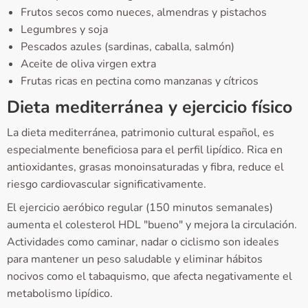
Frutos secos como nueces, almendras y pistachos
Legumbres y soja
Pescados azules (sardinas, caballa, salmón)
Aceite de oliva virgen extra
Frutas ricas en pectina como manzanas y cítricos
Dieta mediterránea y ejercicio físico
La dieta mediterránea, patrimonio cultural español, es
especialmente beneficiosa para el perfil lipídico. Rica en
antioxidantes, grasas monoinsaturadas y fibra, reduce el
riesgo cardiovascular significativamente.
El ejercicio aeróbico regular (150 minutos semanales)
aumenta el colesterol HDL "bueno" y mejora la circulación.
Actividades como caminar, nadar o ciclismo son ideales
para mantener un peso saludable y eliminar hábitos
nocivos como el tabaquismo, que afecta negativamente el
metabolismo lipídico.