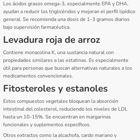
Los ácidos grasos omega-3, especialmente EPA y DHA,
ayudan a reducir los triglicéridos y mejoran el perfil lipídico
general. Se recomienda una dosis de 1-3 gramos diarios
bajo supervisión farmacéutica.
Levadura roja de arroz
Contiene monacolina K, una sustancia natural con
propiedades similares a las estatinas. Es especialmente
útil para personas que buscan alternativas naturales a los
medicamentos convencionales.
Fitosteroles y estanoles
Estos compuestos vegetales bloquean la absorción
intestinal del colesterol, reduciendo los niveles de LDL
hasta un 10-15%. Se encuentran en margarinas
funcionales y suplementos específicos.
Otros extractos como la alcachofa, cardo mariano y