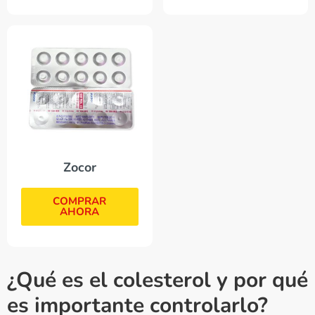
Zocor
COMPRAR
AHORA
¿Qué es el colesterol y por qué
es importante controlarlo?