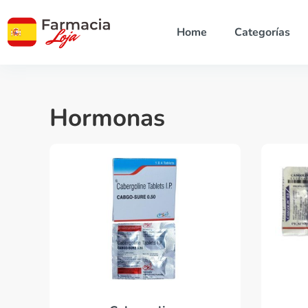
Home
Categorías
Hormonas