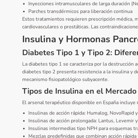
Inyecciones intramusculares de larga duración (N
Parches transdérmicos para liberación continua
Estos tratamientos requieren prescripción médica, m
cardiovasculares o prostáticas. Las contraindicacion
Insulina y Hormonas Pancr
Diabetes Tipo 1 y Tipo 2: Difer
La diabetes tipo 1 se caracteriza por la destrucción 
diabetes tipo 2 presenta resistencia a la insulina y
mecanismo fisiopatológico subyacente.
Tipos de Insulina en el Mercado
El arsenal terapéutico disponible en España incluye
Insulinas de acción rápida: Humalog, NovoRapid y
Insulinas de acción prolongada: Lantus, Levemir y
Insulinas intermedias tipo NPH para esquemas tr
Mezclas predefinidas que combinan acción rápida