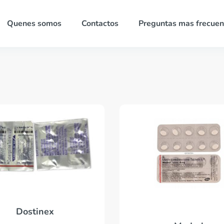
Quenes somos
Contactos
Preguntas mas frecuen
Dostinex