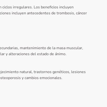
ciclos irregulares. Los beneficios incluyen
ciones incluyen antecedentes de trombosis, cáncer
 secundarias, mantenimiento de la masa muscular,
lar y alteraciones del estado de ánimo.
jecimiento natural, trastornos genéticos, lesiones
, osteoporosis y cambios emocionales.