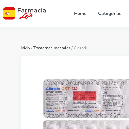
Home
Categorías
Inicio
/
Trastornos mentales
/ Clozaril