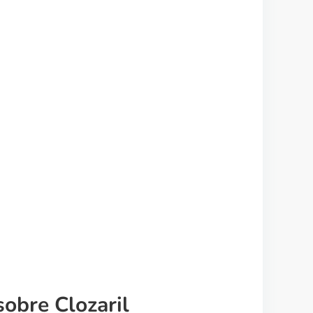
obre Clozaril