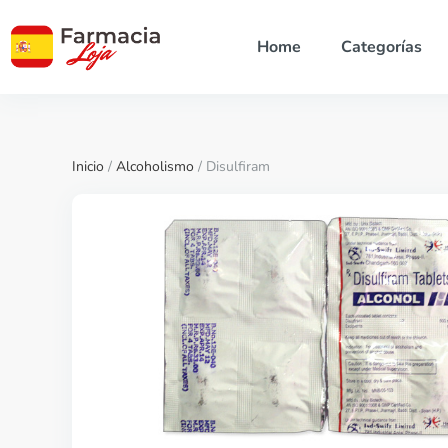
Home
Categorías
Inicio
/
Alcoholismo
/ Disulfiram