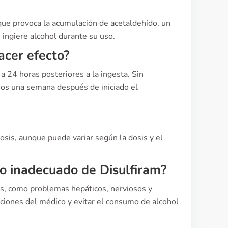
 que provoca la acumulación de acetaldehído, un
 ingiere alcohol durante su uso.
acer efecto?
 24 horas posteriores a la ingesta. Sin
os una semana después de iniciado el
osis, aunque puede variar según la dosis y el
so inadecuado de Disulfiram?
es, como problemas hepáticos, nerviosos y
aciones del médico y evitar el consumo de alcohol