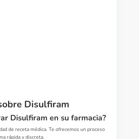
sobre Disulfiram
ar Disulfiram en su farmacia?
sidad de receta médica. Te ofrecemos un proceso
a rápida y discreta.