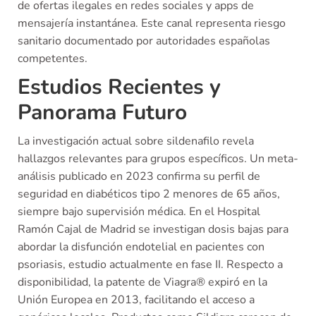
de ofertas ilegales en redes sociales y apps de
mensajería instantánea. Este canal representa riesgo
sanitario documentado por autoridades españolas
competentes.
Estudios Recientes y
Panorama Futuro
La investigación actual sobre sildenafilo revela
hallazgos relevantes para grupos específicos. Un meta-
análisis publicado en 2023 confirma su perfil de
seguridad en diabéticos tipo 2 menores de 65 años,
siempre bajo supervisión médica. En el Hospital
Ramón Cajal de Madrid se investigan dosis bajas para
abordar la disfunción endotelial en pacientes con
psoriasis, estudio actualmente en fase II. Respecto a
disponibilidad, la patente de Viagra® expiró en la
Unión Europea en 2013, facilitando el acceso a