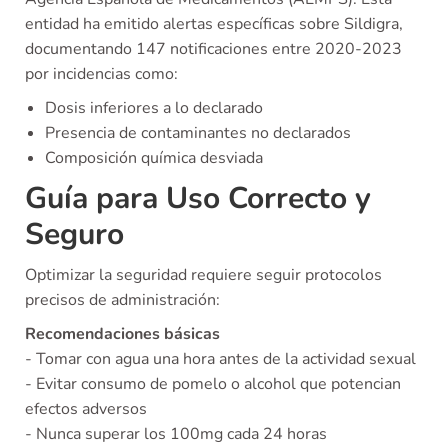
entidad ha emitido alertas específicas sobre Sildigra,
documentando 147 notificaciones entre 2020-2023
por incidencias como:
Dosis inferiores a lo declarado
Presencia de contaminantes no declarados
Composición química desviada
Guía para Uso Correcto y
Seguro
Optimizar la seguridad requiere seguir protocolos
precisos de administración:
Recomendaciones básicas
- Tomar con agua una hora antes de la actividad sexual
- Evitar consumo de pomelo o alcohol que potencian
efectos adversos
- Nunca superar los 100mg cada 24 horas