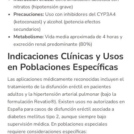
nitratos (hipotensión grave)
Precauciones:
Uso con inhibidores del CYP3A4
(ketoconazol) y alcohol (potencia efectos
secundarios)
Metabolismo:
Vida media aproximada de 4 horas y
excreción renal predominante (80%)
Indicaciones Clínicas y Usos
en Poblaciones Específicas
Las aplicaciones médicamente reconocidas incluyen el
tratamiento de la disfunción eréctil en pacientes
adultos y la hipertensión arterial pulmonar (bajo la
formulación Revatio®). Existen usos no autorizados en
España para casos de disfunción eréctil asociada a
diabetes mellitus tipo 2, aunque siempre bajo
supervisión médica. En poblaciones especiales
requiere consideraciones específicas: