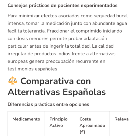
Consejos prácticos de pacientes experimentados
Para minimizar efectos asociados como sequedad bucal
intensa, tomar la medicación junto con abundante agua
facilita tolerancia. Fraccionar el comprimido iniciando
con dosis menores permite probar adaptación
particular antes de ingerir la totalidad. La calidad
irregular de productos indios frente a alternativas
europeas genera preocupación recurrente en
testimonios españoles.
Comparativa con
Alternativas Españolas
Diferencias prácticas entre opciones
Medicamento
Principio
Coste
Relevancia
Activo
Aproximado
(€)