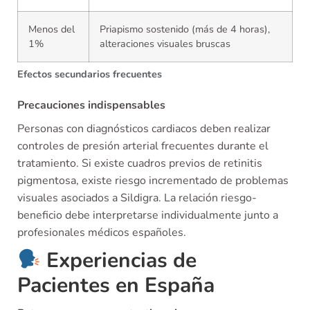
Menos del
Priapismo sostenido (más de 4 horas),
1%
alteraciones visuales bruscas
Efectos secundarios frecuentes
Precauciones indispensables
Personas con diagnósticos cardiacos deben realizar
controles de presión arterial frecuentes durante el
tratamiento. Si existe cuadros previos de retinitis
pigmentosa, existe riesgo incrementado de problemas
visuales asociados a Sildigra. La relación riesgo-
beneficio debe interpretarse individualmente junto a
profesionales médicos españoles.
Experiencias de
Pacientes en España