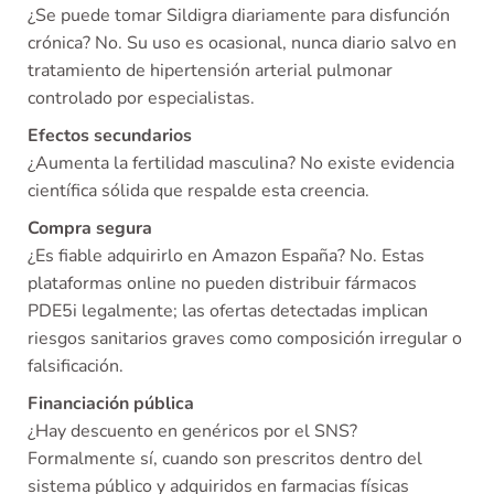
¿Se puede tomar Sildigra diariamente para disfunción
crónica? No. Su uso es ocasional, nunca diario salvo en
tratamiento de hipertensión arterial pulmonar
controlado por especialistas.
Efectos secundarios
¿Aumenta la fertilidad masculina? No existe evidencia
científica sólida que respalde esta creencia.
Compra segura
¿Es fiable adquirirlo en Amazon España? No. Estas
plataformas online no pueden distribuir fármacos
PDE5i legalmente; las ofertas detectadas implican
riesgos sanitarios graves como composición irregular o
falsificación.
Financiación pública
¿Hay descuento en genéricos por el SNS?
Formalmente sí, cuando son prescritos dentro del
sistema público y adquiridos en farmacias físicas