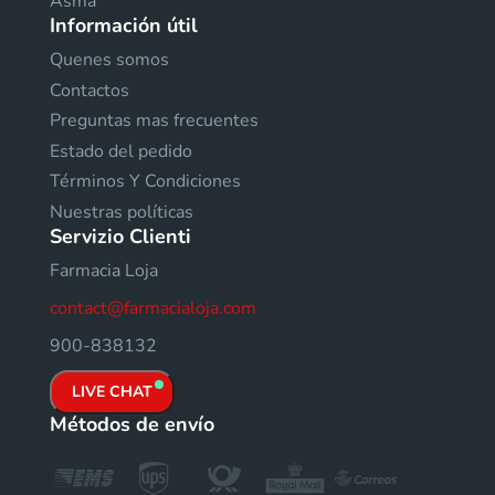
Asma
Información útil
Quenes somos
Contactos
Preguntas mas frecuentes
Estado del pedido
Términos Y Condiciones
Nuestras políticas
Servizio Clienti
Farmacia Loja
contact@farmacialoja.com
900-838132
LIVE CHAT
Métodos de envío