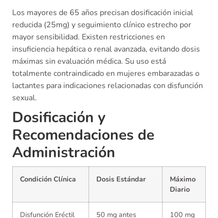
Los mayores de 65 años precisan dosificación inicial
reducida (25mg) y seguimiento clínico estrecho por
mayor sensibilidad. Existen restricciones en
insuficiencia hepática o renal avanzada, evitando dosis
máximas sin evaluación médica. Su uso está
totalmente contraindicado en mujeres embarazadas o
lactantes para indicaciones relacionadas con disfunción
sexual.
Dosificación y
Recomendaciones de
Administración
Condición Clínica
Dosis Estándar
Máximo
Diario
Disfunción Eréctil
50 mg antes
100 mg