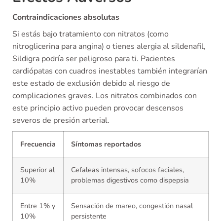
Contraindicaciones absolutas
Si estás bajo tratamiento con nitratos (como
nitroglicerina para angina) o tienes alergia al sildenafil,
Sildigra podría ser peligroso para ti. Pacientes
cardiópatas con cuadros inestables también integrarían
este estado de exclusión debido al riesgo de
complicaciones graves. Los nitratos combinados con
este principio activo pueden provocar descensos
severos de presión arterial.
Frecuencia
Síntomas reportados
Superior al
Cefaleas intensas, sofocos faciales,
10%
problemas digestivos como dispepsia
Entre 1% y
Sensación de mareo, congestión nasal
10%
persistente