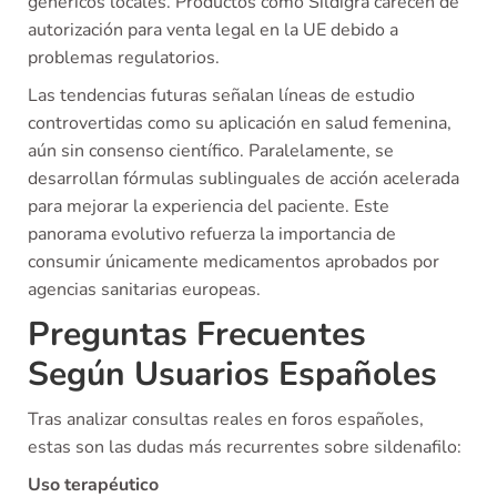
genéricos locales. Productos como Sildigra carecen de
autorización para venta legal en la UE debido a
problemas regulatorios.
Las tendencias futuras señalan líneas de estudio
controvertidas como su aplicación en salud femenina,
aún sin consenso científico. Paralelamente, se
desarrollan fórmulas sublinguales de acción acelerada
para mejorar la experiencia del paciente. Este
panorama evolutivo refuerza la importancia de
consumir únicamente medicamentos aprobados por
agencias sanitarias europeas.
Preguntas Frecuentes
Según Usuarios Españoles
Tras analizar consultas reales en foros españoles,
estas son las dudas más recurrentes sobre sildenafilo:
Uso terapéutico