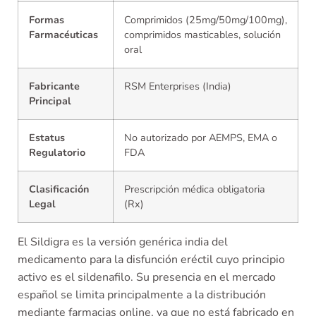
Formas
Comprimidos (25mg/50mg/100mg),
Farmacéuticas
comprimidos masticables, solución
oral
Fabricante
RSM Enterprises (India)
Principal
Estatus
No autorizado por AEMPS, EMA o
Regulatorio
FDA
Clasificación
Prescripción médica obligatoria
Legal
(Rx)
El Sildigra es la versión genérica india del
medicamento para la disfunción eréctil cuyo principio
activo es el sildenafilo. Su presencia en el mercado
español se limita principalmente a la distribución
mediante farmacias online, ya que no está fabricado en