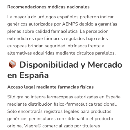
Recomendaciones médicas nacionales
La mayoría de urólogos españoles prefieren indicar
genéricos autorizados por AEMPS debido a garantías
plenas sobre calidad farmacéutica. La percepción
extendida es que fármacos regulados bajo redes
europeas brindan seguridad intrínseca frente a
alternativas adquiridas mediante circuitos paralelos.
Disponibilidad y Mercado
en España
Acceso legal mediante farmacias físicas
Sildigra no integra farmacopeas autorizadas en España
mediante distribución físico-farmacéutica tradicional.
Sólo encontrarás registros legales para productos
genéricos peninsulares con sildenafil o el producto
original Viagra® comercializado por titulares