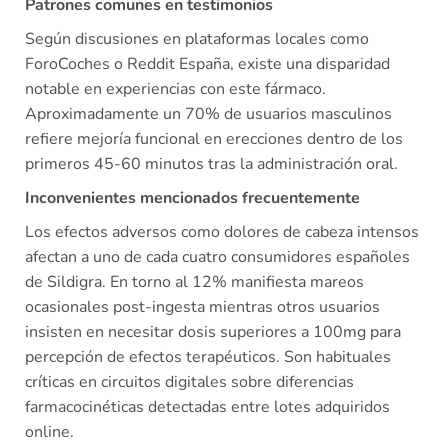
Patrones comunes en testimonios
Según discusiones en plataformas locales como
ForoCoches o Reddit España, existe una disparidad
notable en experiencias con este fármaco.
Aproximadamente un 70% de usuarios masculinos
refiere mejoría funcional en erecciones dentro de los
primeros 45-60 minutos tras la administración oral.
Inconvenientes mencionados frecuentemente
Los efectos adversos como dolores de cabeza intensos
afectan a uno de cada cuatro consumidores españoles
de Sildigra. En torno al 12% manifiesta mareos
ocasionales post-ingesta mientras otros usuarios
insisten en necesitar dosis superiores a 100mg para
percepción de efectos terapéuticos. Son habituales
críticas en circuitos digitales sobre diferencias
farmacocinéticas detectadas entre lotes adquiridos
online.