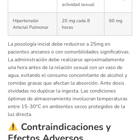
actividad sexual
Hipertensión
20 mg cada 8
60 mg
Arterial Pulmonar
horas
La posología inicial debe reducirse a 25mg en
pacientes ancianos o con comorbilidades significativas.
La administración debe realizarse aproximadamente
una hora antes de la relación sexual con un vaso de
agua, evitando el consumo concomitante de alcohol y
comidas grasas que afectan la absorción. Ante dosis
olvidadas no duplicar la ingesta. Las condiciones
óptimas de almacenamiento involucran temperaturas
entre 15-30°C en ambientes secos protegidos de la
luz directa.
Contraindicaciones y
Efectos Adversos