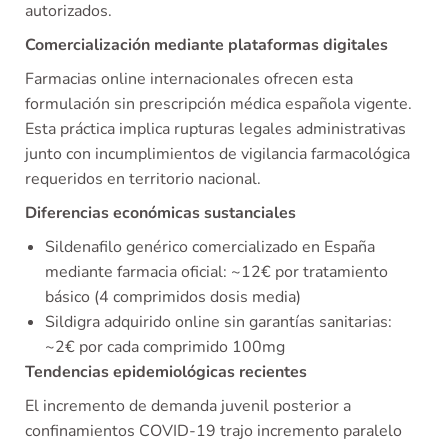
autorizados.
Comercialización mediante plataformas digitales
Farmacias online internacionales ofrecen esta
formulación sin prescripción médica española vigente.
Esta práctica implica rupturas legales administrativas
junto con incumplimientos de vigilancia farmacológica
requeridos en territorio nacional.
Diferencias económicas sustanciales
Sildenafilo genérico comercializado en España
mediante farmacia oficial: ~12€ por tratamiento
básico (4 comprimidos dosis media)
Sildigra adquirido online sin garantías sanitarias:
~2€ por cada comprimido 100mg
Tendencias epidemiológicas recientes
El incremento de demanda juvenil posterior a
confinamientos COVID-19 trajo incremento paralelo