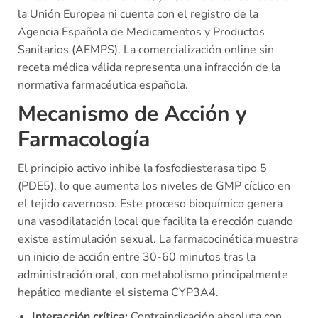
la Unión Europea ni cuenta con el registro de la
Agencia Española de Medicamentos y Productos
Sanitarios (AEMPS). La comercialización online sin
receta médica válida representa una infracción de la
normativa farmacéutica española.
Mecanismo de Acción y
Farmacología
El principio activo inhibe la fosfodiesterasa tipo 5
(PDE5), lo que aumenta los niveles de GMP cíclico en
el tejido cavernoso. Este proceso bioquímico genera
una vasodilatación local que facilita la erección cuando
existe estimulación sexual. La farmacocinética muestra
un inicio de acción entre 30-60 minutos tras la
administración oral, con metabolismo principalmente
hepático mediante el sistema CYP3A4.
Interacción crítica:
Contraindicación absoluta con