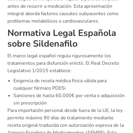
antes de recurrir a medicación. Esta aproximación
integral aborda factores causales subyacentes como
problemas metabólicos o cardiovasculares.
Normativa Legal Española
sobre Sildenafilo
El marco legal español regula rigurosamente los
tratamientos para disfunción eréctil. El Real Decreto
Legislativo 1/2015 establece:
Exigencia de receta médica física válida para
cualquier fármaco PDE5i
Sanciones de hasta 60.000€ por venta o adquisición
sin prescripción
Para importación personal desde fuera de la UE, la ley
permite máximo 90 días de tratamiento mediante
receta original traducida con autorización expresa de la
Agencia Española de Medicamentos (AEMPS). Esta