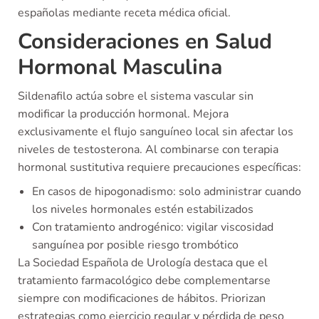
españolas mediante receta médica oficial.
Consideraciones en Salud
Hormonal Masculina
Sildenafilo actúa sobre el sistema vascular sin
modificar la producción hormonal. Mejora
exclusivamente el flujo sanguíneo local sin afectar los
niveles de testosterona. Al combinarse con terapia
hormonal sustitutiva requiere precauciones específicas:
En casos de hipogonadismo: solo administrar cuando
los niveles hormonales estén estabilizados
Con tratamiento androgénico: vigilar viscosidad
sanguínea por posible riesgo trombótico
La Sociedad Española de Urología destaca que el
tratamiento farmacológico debe complementarse
siempre con modificaciones de hábitos. Priorizan
estrategias como ejercicio regular y pérdida de peso