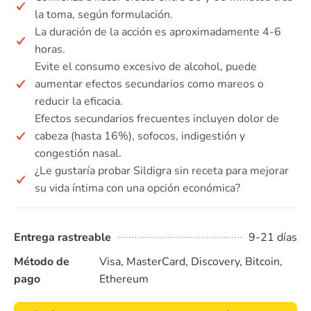
la toma, según formulación.
La duración de la acción es aproximadamente 4-6
horas.
Evite el consumo excesivo de alcohol, puede
aumentar efectos secundarios como mareos o
reducir la eficacia.
Efectos secundarios frecuentes incluyen dolor de
cabeza (hasta 16%), sofocos, indigestión y
congestión nasal.
¿Le gustaría probar Sildigra sin receta para mejorar
su vida íntima con una opción económica?
Entrega rastreable
9-21 días
Método de
Visa, MasterCard, Discovery, Bitcoin,
pago
Ethereum