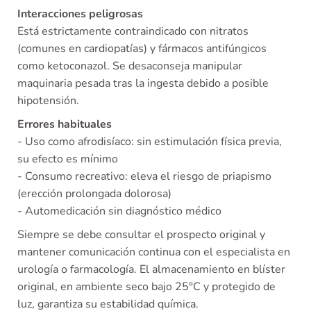
Interacciones peligrosas
Está estrictamente contraindicado con nitratos
(comunes en cardiopatías) y fármacos antifúngicos
como ketoconazol. Se desaconseja manipular
maquinaria pesada tras la ingesta debido a posible
hipotensión.
Errores habituales
- Uso como afrodisíaco: sin estimulación física previa,
su efecto es mínimo
- Consumo recreativo: eleva el riesgo de priapismo
(erección prolongada dolorosa)
- Automedicación sin diagnóstico médico
Siempre se debe consultar el prospecto original y
mantener comunicación continua con el especialista en
urología o farmacología. El almacenamiento en blíster
original, en ambiente seco bajo 25°C y protegido de
luz, garantiza su estabilidad química.