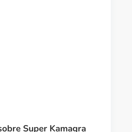
 sobre Super Kamagra