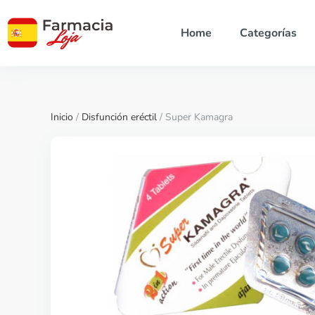
Home
Categorías
Inicio
/
Disfunción eréctil
/ Super Kamagra