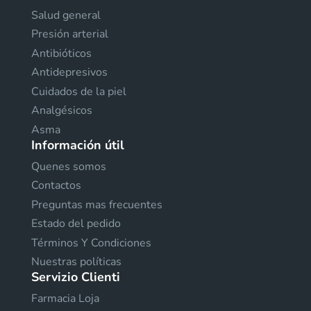
Salud general
Presión arterial
Antibióticos
Antidepresivos
Cuidados de la piel
Analgésicos
Asma
Información útil
Quenes somos
Contactos
Preguntas mas frecuentes
Estado del pedido
Términos Y Condiciones
Nuestras políticas
Servizio Clienti
Farmacia Loja