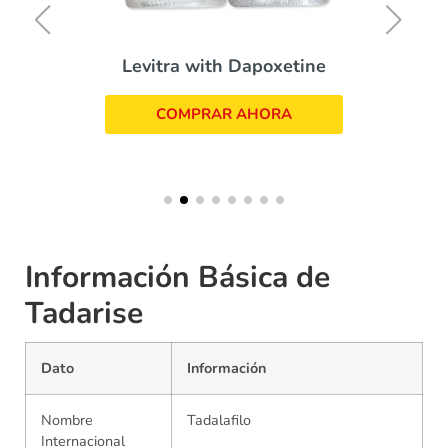
Levitra with Dapoxetine
COMPRAR AHORA
Información Básica de
Tadarise
Dato
Información
Nombre
Tadalafilo
Internacional