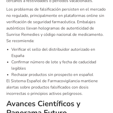
cercanos a festividades o periodos vacacionales.
Los problemas de falsificación persisten en el mercado
no regulado, principalmente en plataformas online sin
verificación de seguridad farmacéutica. Embalajes
auténticos llevan hologramas de autenticidad de
Sunrise Remedies y código nacional de medicamento.
Se recomienda:
Verificar el sello del distribuidor autorizado en
España
Confirmar número de lote y fecha de caducidad
legibles
Rechazar productos sin prospecto en español
El Sistema Español de Farmacovigilancia mantiene
alertas sobre productos falsificados con dosis
incorrectas o principios activos peligrosos.
Avances Científicos y
Panorama Futuro