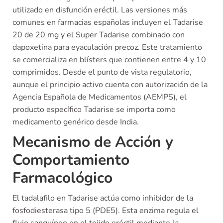
utilizado en disfunción eréctil. Las versiones más
comunes en farmacias españolas incluyen el Tadarise
20 de 20 mg y el Super Tadarise combinado con
dapoxetina para eyaculación precoz. Este tratamiento
se comercializa en blísters que contienen entre 4 y 10
comprimidos. Desde el punto de vista regulatorio,
aunque el principio activo cuenta con autorización de la
Agencia Española de Medicamentos (AEMPS), el
producto específico Tadarise se importa como
medicamento genérico desde India.
Mecanismo de Acción y
Comportamiento
Farmacológico
El tadalafilo en Tadarise actúa como inhibidor de la
fosfodiesterasa tipo 5 (PDE5). Esta enzima regula el