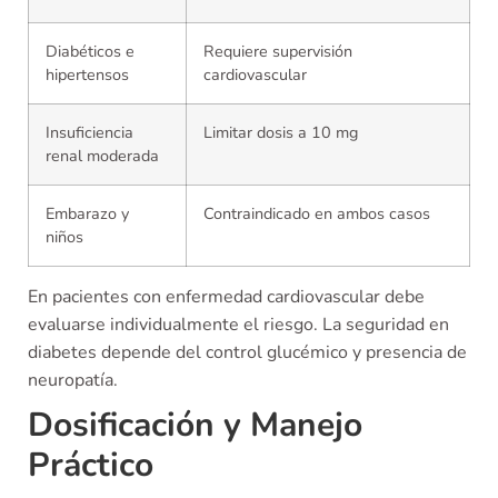
Diabéticos e
Requiere supervisión
hipertensos
cardiovascular
Insuficiencia
Limitar dosis a 10 mg
renal moderada
Embarazo y
Contraindicado en ambos casos
niños
En pacientes con enfermedad cardiovascular debe
evaluarse individualmente el riesgo. La seguridad en
diabetes depende del control glucémico y presencia de
neuropatía.
Dosificación y Manejo
Práctico