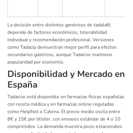
La decisión entre distintos genéricos de tadalafil
depende de factores económicos, tolerabilidad
individual y recomendación profesional. Versiones
como Tadacip demuestran mejor perfil para efectos
secundarios gástricos, aunque Tadarise mantiene
popularidad por economía.
Disponibilidad y Mercado en
España
Tadarise está disponible en farmacias físicas españolas
con receta médica y en farmacias online reguladas
como HelpNet o Catena. El precio medio oscila entre
8€ y 15€ por blíster, con envases estándar de 4 o 10
comprimidos. La demanda muestra picos estacionales