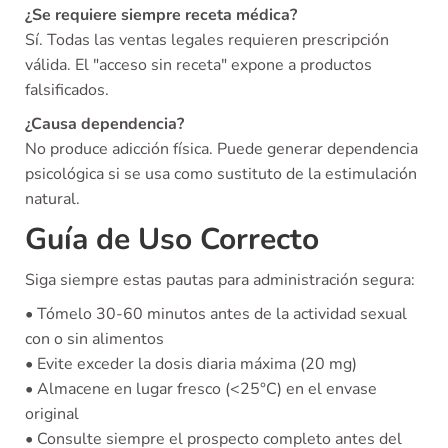
¿Se requiere siempre receta médica?
Sí. Todas las ventas legales requieren prescripción
válida. El "acceso sin receta" expone a productos
falsificados.
¿Causa dependencia?
No produce adicción física. Puede generar dependencia
psicológica si se usa como sustituto de la estimulación
natural.
Guía de Uso Correcto
Siga siempre estas pautas para administración segura:
• Tómelo 30-60 minutos antes de la actividad sexual
con o sin alimentos
• Evite exceder la dosis diaria máxima (20 mg)
• Almacene en lugar fresco (<25°C) en el envase
original
• Consulte siempre el prospecto completo antes del