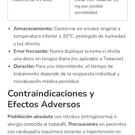
mg por posible
sensibilidad
Almacenamiento:
Conservar en envase original a
temperatura inferior a 30°C, protegido de humedad
y luz directa.
Error frecuente:
Nunca duplique la toma si olvida
una dosis en terapia diaria (no aplicable a Tadarise).
Duración:
Para uso intermitente, el tiempo de
tratamiento depende de la respuesta individual y
reevaluación médica periódica.
Contraindicaciones y
Efectos Adversos
Prohibición absoluta
con nitratos (nitroglicerina) o
alergia conocida al tadalafil.
Precauciones
en pacientes
con cardiopatía isquémica reciente o hipertensión no