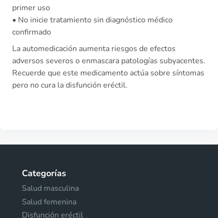
primer uso
• No inicie tratamiento sin diagnóstico médico
confirmado
La automedicación aumenta riesgos de efectos
adversos severos o enmascara patologías subyacentes.
Recuerde que este medicamento actúa sobre síntomas
pero no cura la disfunción eréctil.
Categorías
Salud masculina
Salud femenina
Disfunción eréctil