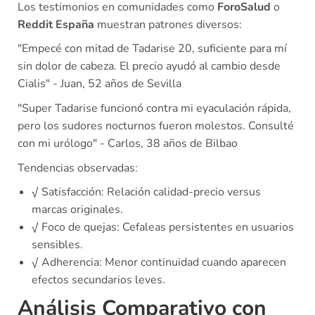
Los testimonios en comunidades como
ForoSalud
o
Reddit España
muestran patrones diversos:
"Empecé con mitad de Tadarise 20, suficiente para mí
sin dolor de cabeza. El precio ayudó al cambio desde
Cialis" - Juan, 52 años de Sevilla
"Super Tadarise funcionó contra mi eyaculación rápida,
pero los sudores nocturnos fueron molestos. Consulté
con mi urólogo" - Carlos, 38 años de Bilbao
Tendencias observadas:
√ Satisfacción: Relación calidad-precio versus
marcas originales.
√ Foco de quejas: Cefaleas persistentes en usuarios
sensibles.
√ Adherencia: Menor continuidad cuando aparecen
efectos secundarios leves.
Análisis Comparativo con