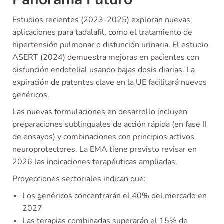
Estudios recientes (2023-2025) exploran nuevas
aplicaciones para tadalafil, como el tratamiento de
hipertensión pulmonar o disfunción urinaria. El estudio
ASERT (2024) demuestra mejoras en pacientes con
disfunción endotelial usando bajas dosis diarias. La
expiración de patentes clave en la UE facilitará nuevos
genéricos.
Las nuevas formulaciones en desarrollo incluyen
preparaciones sublinguales de acción rápida (en fase II
de ensayos) y combinaciones con principios activos
neuroprotectores. La EMA tiene previsto revisar en
2026 las indicaciones terapéuticas ampliadas.
Proyecciones sectoriales indican que:
Los genéricos concentrarán el 40% del mercado en
2027
Las terapias combinadas superarán el 15% de