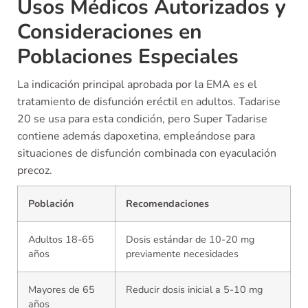
Usos Médicos Autorizados y
Consideraciones en
Poblaciones Especiales
La indicación principal aprobada por la EMA es el
tratamiento de disfunción eréctil en adultos. Tadarise
20 se usa para esta condición, pero Super Tadarise
contiene además dapoxetina, empleándose para
situaciones de disfunción combinada con eyaculación
precoz.
Población
Recomendaciones
Adultos 18-65
Dosis estándar de 10-20 mg
años
previamente necesidades
Mayores de 65
Reducir dosis inicial a 5-10 mg
años