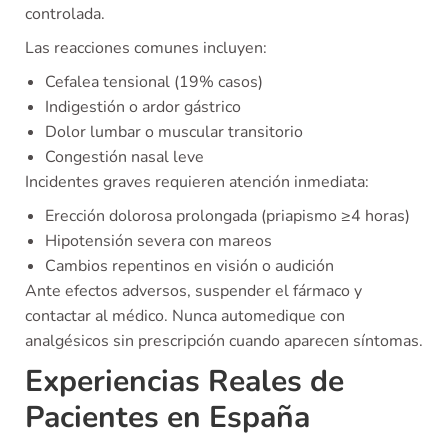
controlada.
Las reacciones comunes incluyen:
Cefalea tensional (19% casos)
Indigestión o ardor gástrico
Dolor lumbar o muscular transitorio
Congestión nasal leve
Incidentes graves requieren atención inmediata:
Erección dolorosa prolongada (priapismo ≥4 horas)
Hipotensión severa con mareos
Cambios repentinos en visión o audición
Ante efectos adversos, suspender el fármaco y
contactar al médico. Nunca automedique con
analgésicos sin prescripción cuando aparecen síntomas.
Experiencias Reales de
Pacientes en España