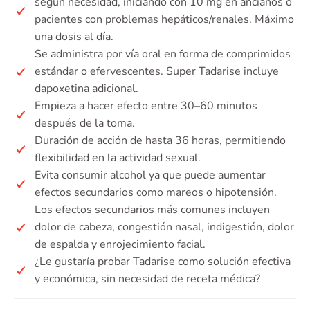
según necesidad, iniciando con 10 mg en ancianos o
pacientes con problemas hepáticos/renales. Máximo
una dosis al día.
Se administra por vía oral en forma de comprimidos
estándar o efervescentes. Super Tadarise incluye
dapoxetina adicional.
Empieza a hacer efecto entre 30–60 minutos
después de la toma.
Duración de acción de hasta 36 horas, permitiendo
flexibilidad en la actividad sexual.
Evita consumir alcohol ya que puede aumentar
efectos secundarios como mareos o hipotensión.
Los efectos secundarios más comunes incluyen
dolor de cabeza, congestión nasal, indigestión, dolor
de espalda y enrojecimiento facial.
¿Le gustaría probar Tadarise como solución efectiva
y económica, sin necesidad de receta médica?