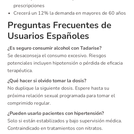
prescripciones
Crecerá un 12% la demanda en mayores de 60 años
Preguntas Frecuentes de
Usuarios Españoles
¿Es seguro consumir alcohol con Tadarise?
Se desaconseja el consumo excesivo. Riesgos
potenciales incluyen hipotensión o pérdida de eficacia
terapéutica.
¿Qué hacer si olvido tomar la dosis?
No duplique la siguiente dosis. Espere hasta su
próxima relación sexual programada para tomar el
comprimido regular.
¿Pueden usarlo pacientes con hipertensión?
Solo si están estabilizados y bajo supervisión médica.
Contraindicado en tratamientos con nitratos.