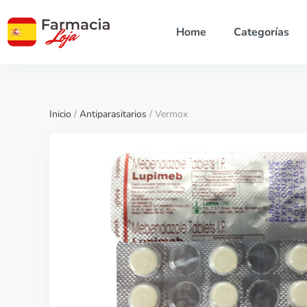
Home
Categorías
Inicio
/
Antiparasitarios
/ Vermox