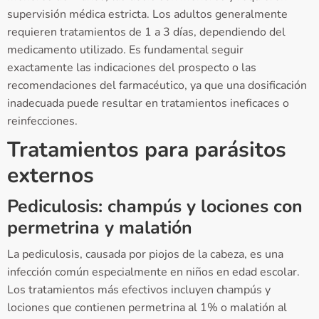
supervisión médica estricta. Los adultos generalmente
requieren tratamientos de 1 a 3 días, dependiendo del
medicamento utilizado. Es fundamental seguir
exactamente las indicaciones del prospecto o las
recomendaciones del farmacéutico, ya que una dosificación
inadecuada puede resultar en tratamientos ineficaces o
reinfecciones.
Tratamientos para parásitos
externos
Pediculosis: champús y lociones con
permetrina y malatión
La pediculosis, causada por piojos de la cabeza, es una
infección común especialmente en niños en edad escolar.
Los tratamientos más efectivos incluyen champús y
lociones que contienen permetrina al 1% o malatión al