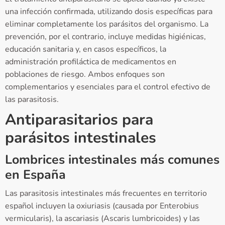
una infección confirmada, utilizando dosis específicas para
eliminar completamente los parásitos del organismo. La
prevención, por el contrario, incluye medidas higiénicas,
educación sanitaria y, en casos específicos, la
administración profiláctica de medicamentos en
poblaciones de riesgo. Ambos enfoques son
complementarios y esenciales para el control efectivo de
las parasitosis.
Antiparasitarios para
parásitos intestinales
Lombrices intestinales más comunes
en España
Las parasitosis intestinales más frecuentes en territorio
español incluyen la oxiuriasis (causada por Enterobius
vermicularis), la ascariasis (Ascaris lumbricoides) y las