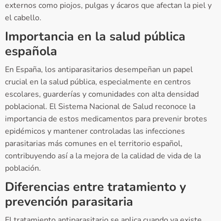
externos como piojos, pulgas y ácaros que afectan la piel y
el cabello.
Importancia en la salud pública
española
En España, los antiparasitarios desempeñan un papel
crucial en la salud pública, especialmente en centros
escolares, guarderías y comunidades con alta densidad
poblacional. El Sistema Nacional de Salud reconoce la
importancia de estos medicamentos para prevenir brotes
epidémicos y mantener controladas las infecciones
parasitarias más comunes en el territorio español,
contribuyendo así a la mejora de la calidad de vida de la
población.
Diferencias entre tratamiento y
prevención parasitaria
El tratamiento antiparasitario se aplica cuando ya existe