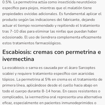
0.5%. La permetrina actúa como insecticida neurotóxico
específico para piojos, mientras que el malatión tiene
propiedades ovicidas adicionales. Es fundamental aplicar el
producto según las indicaciones del fabricante, dejando
actuar el tiempo recomendado y repitiendo el tratamiento
tras 7-10 días para eliminar las ninfas que puedan haber
eclosionado. El uso de liendrera complementa eficazmente
estos tratamientos farmacológicos.
Escabiosis: cremas con permetrina e
ivermectina
La escabiosis o sarna es causada por el ácaro Sarcoptes
scabiei y requiere tratamiento específico con acaricidas
tópicos. La permetrina al 5% en crema es el tratamiento de
primera línea, aplicándose desde el cuello hacia abajo en
todo el cuerpo durante 8-14 horas. En casos resistentes o
complicados, la ivermectina oral representa una alternativa
eficaz, especialmente en pacientes inmunodeprimidos o