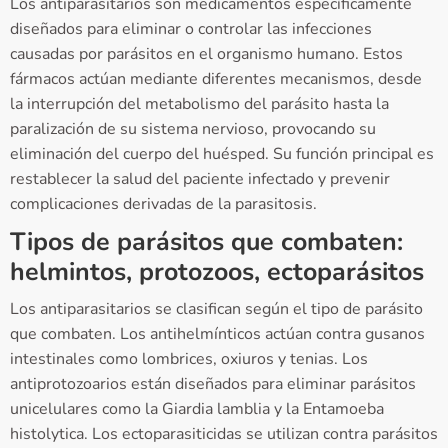
Los antiparasitarios son medicamentos específicamente
diseñados para eliminar o controlar las infecciones
causadas por parásitos en el organismo humano. Estos
fármacos actúan mediante diferentes mecanismos, desde
la interrupción del metabolismo del parásito hasta la
paralización de su sistema nervioso, provocando su
eliminación del cuerpo del huésped. Su función principal es
restablecer la salud del paciente infectado y prevenir
complicaciones derivadas de la parasitosis.
Tipos de parásitos que combaten:
helmintos, protozoos, ectoparásitos
Los antiparasitarios se clasifican según el tipo de parásito
que combaten. Los antihelmínticos actúan contra gusanos
intestinales como lombrices, oxiuros y tenias. Los
antiprotozoarios están diseñados para eliminar parásitos
unicelulares como la Giardia lamblia y la Entamoeba
histolytica. Los ectoparasiticidas se utilizan contra parásitos