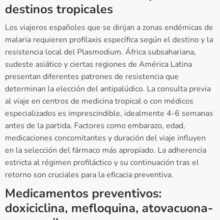
destinos tropicales
Los viajeros españoles que se dirijan a zonas endémicas de
malaria requieren profilaxis específica según el destino y la
resistencia local del Plasmodium. África subsahariana,
sudeste asiático y ciertas regiones de América Latina
presentan diferentes patrones de resistencia que
determinan la elección del antipalúdico. La consulta previa
al viaje en centros de medicina tropical o con médicos
especializados es imprescindible, idealmente 4-6 semanas
antes de la partida. Factores como embarazo, edad,
medicaciones concomitantes y duración del viaje influyen
en la selección del fármaco más apropiado. La adherencia
estricta al régimen profiláctico y su continuación tras el
retorno son cruciales para la eficacia preventiva.
Medicamentos preventivos:
doxiciclina, mefloquina, atovacuona-