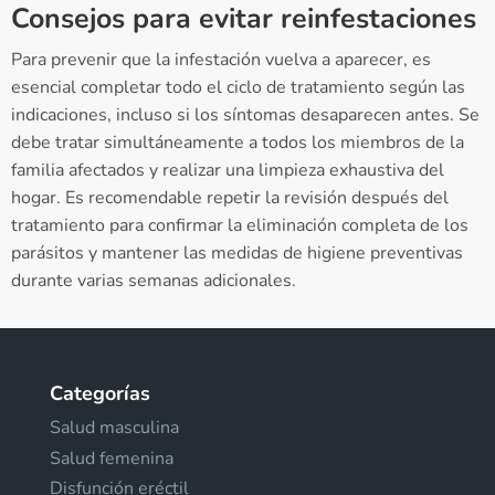
Consejos para evitar reinfestaciones
Para prevenir que la infestación vuelva a aparecer, es
esencial completar todo el ciclo de tratamiento según las
indicaciones, incluso si los síntomas desaparecen antes. Se
debe tratar simultáneamente a todos los miembros de la
familia afectados y realizar una limpieza exhaustiva del
hogar. Es recomendable repetir la revisión después del
tratamiento para confirmar la eliminación completa de los
parásitos y mantener las medidas de higiene preventivas
durante varias semanas adicionales.
Categorías
Salud masculina
Salud femenina
Disfunción eréctil