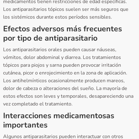
medicamentos tienen restricciones de edad específicas.
Los antiparasitarios tópicos suelen ser más seguros que
los sistémicos durante estos períodos sensibles.
Efectos adversos más frecuentes
por tipo de antiparasitario
Los antiparasitarios orales pueden causar náuseas,
vómitos, dolor abdominal y diarrea. Los tratamientos
tópicos para piojos y sarna pueden provocar irritación
cutánea, picor o enrojecimiento en la zona de aplicación.
Los antihelmínticos ocasionalmente producen mareos,
dolor de cabeza o alteraciones del sueño. La mayoría de
estos efectos son leves y temporales, desapareciendo una
vez completado el tratamiento.
Interacciones medicamentosas
importantes
Algunos antiparasitarios pueden interactuar con otros