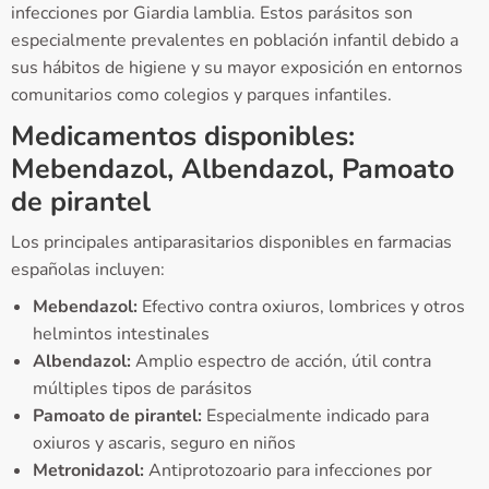
infecciones por Giardia lamblia. Estos parásitos son
especialmente prevalentes en población infantil debido a
sus hábitos de higiene y su mayor exposición en entornos
comunitarios como colegios y parques infantiles.
Medicamentos disponibles:
Mebendazol, Albendazol, Pamoato
de pirantel
Los principales antiparasitarios disponibles en farmacias
españolas incluyen:
Mebendazol:
Efectivo contra oxiuros, lombrices y otros
helmintos intestinales
Albendazol:
Amplio espectro de acción, útil contra
múltiples tipos de parásitos
Pamoato de pirantel:
Especialmente indicado para
oxiuros y ascaris, seguro en niños
Metronidazol:
Antiprotozoario para infecciones por