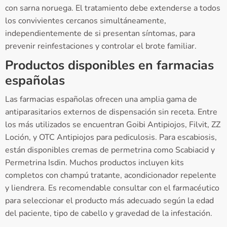
con sarna noruega. El tratamiento debe extenderse a todos
los convivientes cercanos simultáneamente,
independientemente de si presentan síntomas, para
prevenir reinfestaciones y controlar el brote familiar.
Productos disponibles en farmacias
españolas
Las farmacias españolas ofrecen una amplia gama de
antiparasitarios externos de dispensación sin receta. Entre
los más utilizados se encuentran Goibi Antipiojos, Filvit, ZZ
Loción, y OTC Antipiojos para pediculosis. Para escabiosis,
están disponibles cremas de permetrina como Scabiacid y
Permetrina Isdin. Muchos productos incluyen kits
completos con champú tratante, acondicionador repelente
y liendrera. Es recomendable consultar con el farmacéutico
para seleccionar el producto más adecuado según la edad
del paciente, tipo de cabello y gravedad de la infestación.