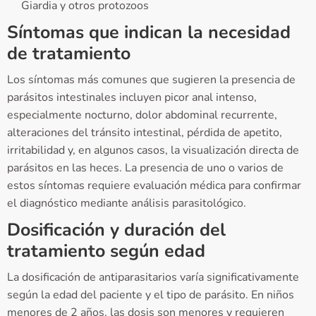
Giardia y otros protozoos
Síntomas que indican la necesidad
de tratamiento
Los síntomas más comunes que sugieren la presencia de
parásitos intestinales incluyen picor anal intenso,
especialmente nocturno, dolor abdominal recurrente,
alteraciones del tránsito intestinal, pérdida de apetito,
irritabilidad y, en algunos casos, la visualización directa de
parásitos en las heces. La presencia de uno o varios de
estos síntomas requiere evaluación médica para confirmar
el diagnóstico mediante análisis parasitológico.
Dosificación y duración del
tratamiento según edad
La dosificación de antiparasitarios varía significativamente
según la edad del paciente y el tipo de parásito. En niños
menores de 2 años, las dosis son menores y requieren