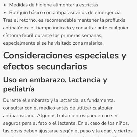
Medidas de higiene alimentaria estrictas
Botiquín básico con antiparasitarios de emergencia
Tras el retorno, es recomendable mantener la profilaxis
antipalúdica el tiempo indicado y consultar ante cualquier
síntoma febril durante las primeras semanas,
especialmente si se ha visitado zona malárica.
Consideraciones especiales y
efectos secundarios
Uso en embarazo, lactancia y
pediatría
Durante el embarazo y la lactancia, es fundamental
consultar con el médico antes de utilizar cualquier
antiparasitario. Algunos tratamientos pueden no ser
seguros para el feto o el lactante. En el caso de los niños,
las dosis deben ajustarse según el peso y la edad, y ciertos