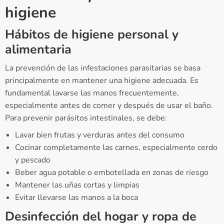
higiene
Hábitos de higiene personal y
alimentaria
La prevención de las infestaciones parasitarias se basa
principalmente en mantener una higiene adecuada. Es
fundamental lavarse las manos frecuentemente,
especialmente antes de comer y después de usar el baño.
Para prevenir parásitos intestinales, se debe:
Lavar bien frutas y verduras antes del consumo
Cocinar completamente las carnes, especialmente cerdo
y pescado
Beber agua potable o embotellada en zonas de riesgo
Mantener las uñas cortas y limpias
Evitar llevarse las manos a la boca
Desinfección del hogar y ropa de