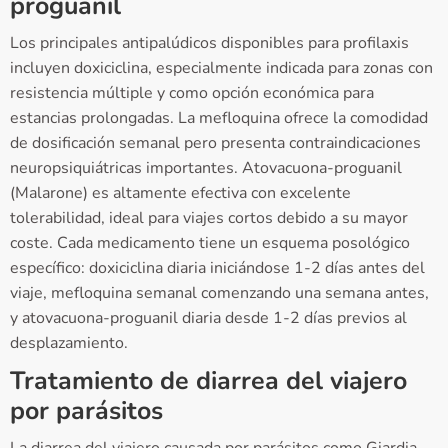
proguanil
Los principales antipalúdicos disponibles para profilaxis
incluyen doxiciclina, especialmente indicada para zonas con
resistencia múltiple y como opción económica para
estancias prolongadas. La mefloquina ofrece la comodidad
de dosificación semanal pero presenta contraindicaciones
neuropsiquiátricas importantes. Atovacuona-proguanil
(Malarone) es altamente efectiva con excelente
tolerabilidad, ideal para viajes cortos debido a su mayor
coste. Cada medicamento tiene un esquema posológico
específico: doxiciclina diaria iniciándose 1-2 días antes del
viaje, mefloquina semanal comenzando una semana antes,
y atovacuona-proguanil diaria desde 1-2 días previos al
desplazamiento.
Tratamiento de diarrea del viajero
por parásitos