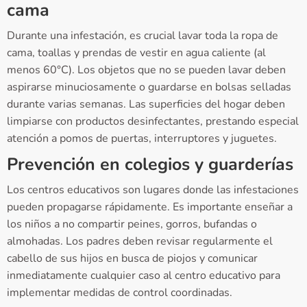
cama
Durante una infestación, es crucial lavar toda la ropa de
cama, toallas y prendas de vestir en agua caliente (al
menos 60°C). Los objetos que no se pueden lavar deben
aspirarse minuciosamente o guardarse en bolsas selladas
durante varias semanas. Las superficies del hogar deben
limpiarse con productos desinfectantes, prestando especial
atención a pomos de puertas, interruptores y juguetes.
Prevención en colegios y guarderías
Los centros educativos son lugares donde las infestaciones
pueden propagarse rápidamente. Es importante enseñar a
los niños a no compartir peines, gorros, bufandas o
almohadas. Los padres deben revisar regularmente el
cabello de sus hijos en busca de piojos y comunicar
inmediatamente cualquier caso al centro educativo para
implementar medidas de control coordinadas.