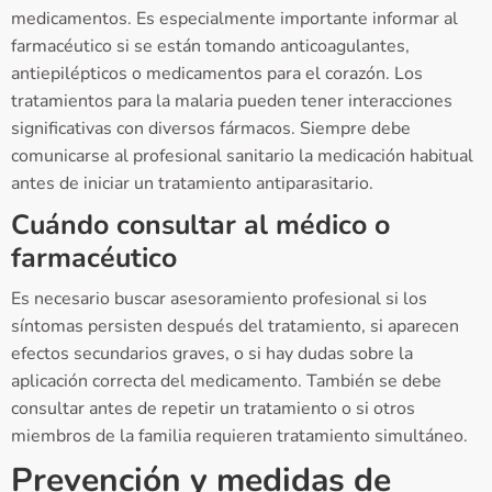
medicamentos. Es especialmente importante informar al
farmacéutico si se están tomando anticoagulantes,
antiepilépticos o medicamentos para el corazón. Los
tratamientos para la malaria pueden tener interacciones
significativas con diversos fármacos. Siempre debe
comunicarse al profesional sanitario la medicación habitual
antes de iniciar un tratamiento antiparasitario.
Cuándo consultar al médico o
farmacéutico
Es necesario buscar asesoramiento profesional si los
síntomas persisten después del tratamiento, si aparecen
efectos secundarios graves, o si hay dudas sobre la
aplicación correcta del medicamento. También se debe
consultar antes de repetir un tratamiento o si otros
miembros de la familia requieren tratamiento simultáneo.
Prevención y medidas de