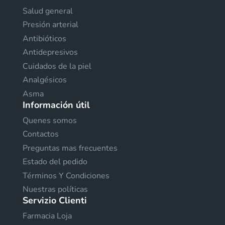
Salud general
Presión arterial
Antibióticos
Antidepresivos
Cuidados de la piel
Analgésicos
Asma
Información útil
Quenes somos
Contactos
Preguntas mas frecuentes
Estado del pedido
Términos Y Condiciones
Nuestras políticas
Servizio Clienti
Farmacia Loja