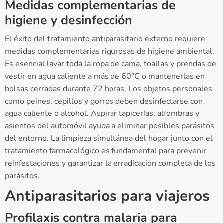
Medidas complementarias de
higiene y desinfección
El éxito del tratamiento antiparasitario externo requiere
medidas complementarias rigurosas de higiene ambiental.
Es esencial lavar toda la ropa de cama, toallas y prendas de
vestir en agua caliente a más de 60°C o mantenerlas en
bolsas cerradas durante 72 horas. Los objetos personales
como peines, cepillos y gorros deben desinfectarse con
agua caliente o alcohol. Aspirar tapicerías, alfombras y
asientos del automóvil ayuda a eliminar posibles parásitos
del entorno. La limpieza simultánea del hogar junto con el
tratamiento farmacológico es fundamental para prevenir
reinfestaciones y garantizar la erradicación completa de los
parásitos.
Antiparasitarios para viajeros
Profilaxis contra malaria para