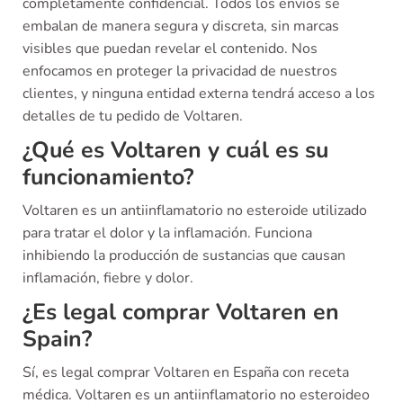
completamente confidencial. Todos los envíos se
embalan de manera segura y discreta, sin marcas
visibles que puedan revelar el contenido. Nos
enfocamos en proteger la privacidad de nuestros
clientes, y ninguna entidad externa tendrá acceso a los
detalles de tu pedido de Voltaren.
¿Qué es Voltaren y cuál es su
funcionamiento?
Voltaren es un antiinflamatorio no esteroide utilizado
para tratar el dolor y la inflamación. Funciona
inhibiendo la producción de sustancias que causan
inflamación, fiebre y dolor.
¿Es legal comprar Voltaren en
Spain?
Sí, es legal comprar Voltaren en España con receta
médica. Voltaren es un antiinflamatorio no esteroideo