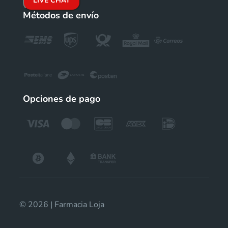
LIVE CHAT
Métodos de envío
Opciones de pago
© 2026 | Farmacia Loja