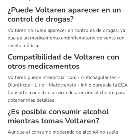
¿Puede Voltaren aparecer en un
control de drogas?
Voltaren no suele aparecer en controles de drogas, ya
que es un medicamento antiinflamatorio de venta con
receta médica.
Compatibilidad de Voltaren con
otros medicamentos
Voltaren puede interactuar con: - Anticoagulantes -
Diuréticos - Litio - Metotrexato - Inhibidores de la ECA
Consulte a nuestro servicio de atención al cliente para
obtener más detalles.
¿Es posible consumir alcohol
mientras tomas Voltaren?
Aunque el consumo moderado de alcohol no suele