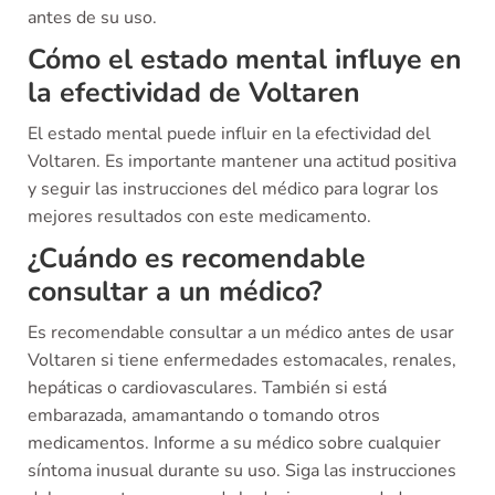
antes de su uso.
Cómo el estado mental influye en
la efectividad de Voltaren
El estado mental puede influir en la efectividad del
Voltaren. Es importante mantener una actitud positiva
y seguir las instrucciones del médico para lograr los
mejores resultados con este medicamento.
¿Cuándo es recomendable
consultar a un médico?
Es recomendable consultar a un médico antes de usar
Voltaren si tiene enfermedades estomacales, renales,
hepáticas o cardiovasculares. También si está
embarazada, amamantando o tomando otros
medicamentos. Informe a su médico sobre cualquier
síntoma inusual durante su uso. Siga las instrucciones