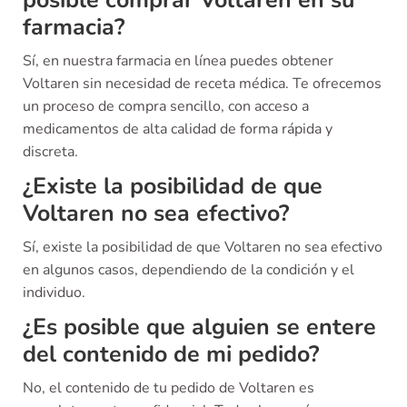
posible comprar Voltaren en su
farmacia?
Sí, en nuestra farmacia en línea puedes obtener
Voltaren sin necesidad de receta médica. Te ofrecemos
un proceso de compra sencillo, con acceso a
medicamentos de alta calidad de forma rápida y
discreta.
¿Existe la posibilidad de que
Voltaren no sea efectivo?
Sí, existe la posibilidad de que Voltaren no sea efectivo
en algunos casos, dependiendo de la condición y el
individuo.
¿Es posible que alguien se entere
del contenido de mi pedido?
No, el contenido de tu pedido de Voltaren es