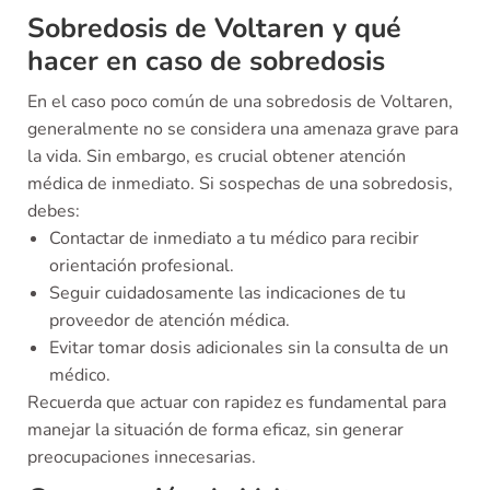
Sobredosis de Voltaren y qué
hacer en caso de sobredosis
En el caso poco común de una sobredosis de Voltaren,
generalmente no se considera una amenaza grave para
la vida. Sin embargo, es crucial obtener atención
médica de inmediato. Si sospechas de una sobredosis,
debes:
Contactar de inmediato a tu médico para recibir
orientación profesional.
Seguir cuidadosamente las indicaciones de tu
proveedor de atención médica.
Evitar tomar dosis adicionales sin la consulta de un
médico.
Recuerda que actuar con rapidez es fundamental para
manejar la situación de forma eficaz, sin generar
preocupaciones innecesarias.