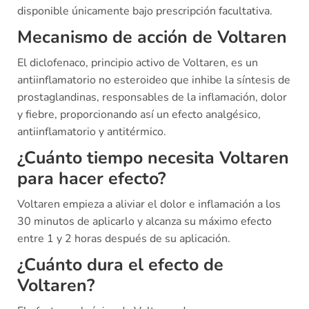
disponible únicamente bajo prescripción facultativa.
Mecanismo de acción de Voltaren
El diclofenaco, principio activo de Voltaren, es un
antiinflamatorio no esteroideo que inhibe la síntesis de
prostaglandinas, responsables de la inflamación, dolor
y fiebre, proporcionando así un efecto analgésico,
antiinflamatorio y antitérmico.
¿Cuánto tiempo necesita Voltaren
para hacer efecto?
Voltaren empieza a aliviar el dolor e inflamación a los
30 minutos de aplicarlo y alcanza su máximo efecto
entre 1 y 2 horas después de su aplicación.
¿Cuánto dura el efecto de
Voltaren?