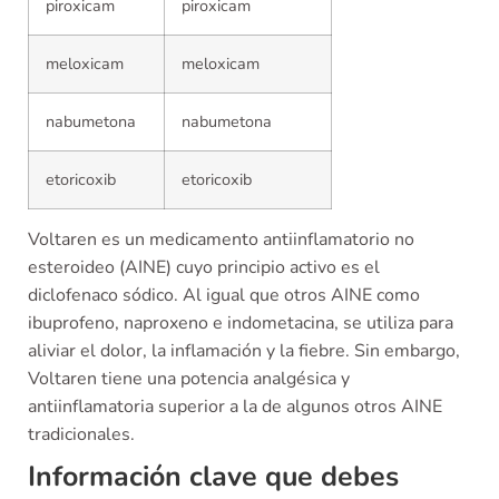
piroxicam
piroxicam
meloxicam
meloxicam
nabumetona
nabumetona
etoricoxib
etoricoxib
Voltaren es un medicamento antiinflamatorio no
esteroideo (AINE) cuyo principio activo es el
diclofenaco sódico. Al igual que otros AINE como
ibuprofeno, naproxeno e indometacina, se utiliza para
aliviar el dolor, la inflamación y la fiebre. Sin embargo,
Voltaren tiene una potencia analgésica y
antiinflamatoria superior a la de algunos otros AINE
tradicionales.
Información clave que debes