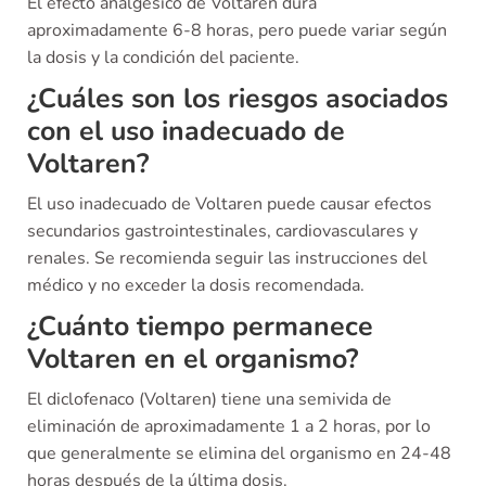
El efecto analgésico de Voltaren dura
aproximadamente 6-8 horas, pero puede variar según
la dosis y la condición del paciente.
¿Cuáles son los riesgos asociados
con el uso inadecuado de
Voltaren?
El uso inadecuado de Voltaren puede causar efectos
secundarios gastrointestinales, cardiovasculares y
renales. Se recomienda seguir las instrucciones del
médico y no exceder la dosis recomendada.
¿Cuánto tiempo permanece
Voltaren en el organismo?
El diclofenaco (Voltaren) tiene una semivida de
eliminación de aproximadamente 1 a 2 horas, por lo
que generalmente se elimina del organismo en 24-48
horas después de la última dosis.