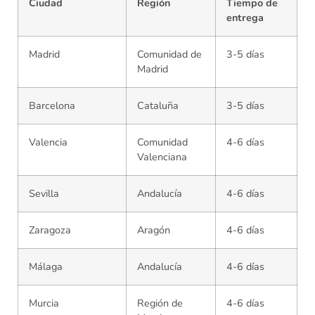
Ciudad
Región
Tiempo de
entrega
Madrid
Comunidad de
3-5 días
Madrid
Barcelona
Cataluña
3-5 días
Valencia
Comunidad
4-6 días
Valenciana
Sevilla
Andalucía
4-6 días
Zaragoza
Aragón
4-6 días
Málaga
Andalucía
4-6 días
Murcia
Región de
4-6 días