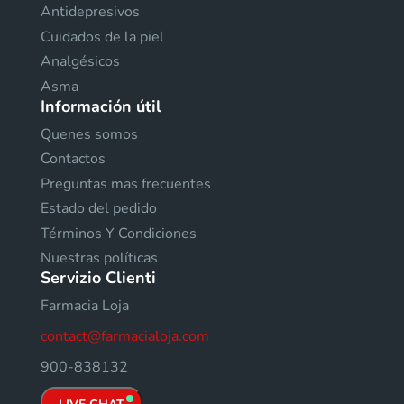
Antidepresivos
Cuidados de la piel
Analgésicos
Asma
Información útil
Quenes somos
Contactos
Preguntas mas frecuentes
Estado del pedido
Términos Y Condiciones
Nuestras políticas
Servizio Clienti
Farmacia Loja
contact@farmacialoja.com
900-838132