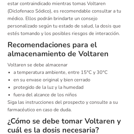
estar contraindicado mientras tomas Voltaren
(Diclofenaco Sódico), es recomendable consultar a tu
médico. Ellos podrán brindarte un consejo
personalizado según tu estado de salud, la dosis que
estés tomando y los posibles riesgos de interacción.
Recomendaciones para el
almacenamiento de Voltaren
Voltaren se debe almacenar
a temperatura ambiente, entre 15°C y 30°C
en su envase original y bien cerrado
protegido de la luz y la humedad
fuera del alcance de los niños
Siga las instrucciones del prospecto y consulte a su
farmacéutico en caso de duda.
¿Cómo se debe tomar Voltaren y
cuál es la dosis necesaria?