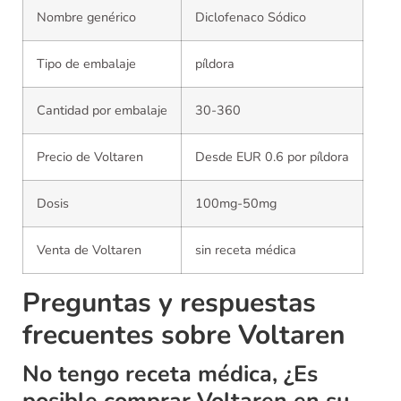
Nombre genérico
Diclofenaco Sódico
Tipo de embalaje
píldora
Cantidad por embalaje
30-360
Precio de Voltaren
Desde EUR 0.6 por píldora
Dosis
100mg-50mg
Venta de Voltaren
sin receta médica
Preguntas y respuestas
frecuentes sobre Voltaren
No tengo receta médica, ¿Es