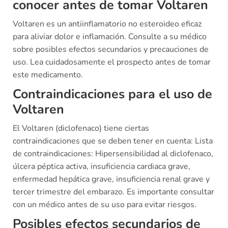
conocer antes de tomar Voltaren
Voltaren es un antiinflamatorio no esteroideo eficaz
para aliviar dolor e inflamación. Consulte a su médico
sobre posibles efectos secundarios y precauciones de
uso. Lea cuidadosamente el prospecto antes de tomar
este medicamento.
Contraindicaciones para el uso de
Voltaren
El Voltaren (diclofenaco) tiene ciertas
contraindicaciones que se deben tener en cuenta: Lista
de contraindicaciones: Hipersensibilidad al diclofenaco,
úlcera péptica activa, insuficiencia cardiaca grave,
enfermedad hepática grave, insuficiencia renal grave y
tercer trimestre del embarazo. Es importante consultar
con un médico antes de su uso para evitar riesgos.
Posibles efectos secundarios de