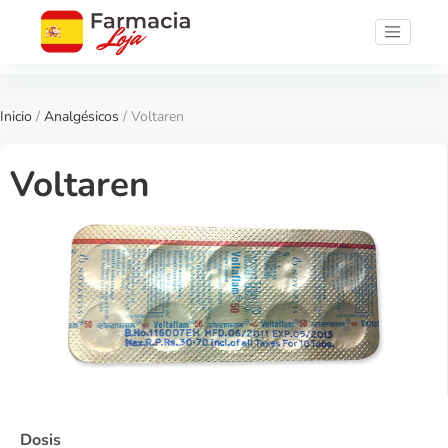
Inicio
/
Analgésicos
/ Voltaren
Voltaren
Dosis