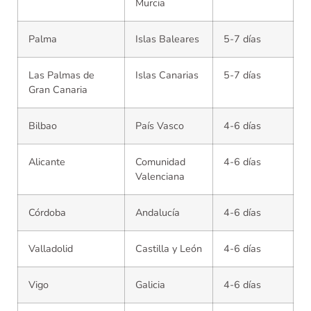
Murcia
Palma
Islas Baleares
5-7 días
Las Palmas de
Islas Canarias
5-7 días
Gran Canaria
Bilbao
País Vasco
4-6 días
Alicante
Comunidad
4-6 días
Valenciana
Córdoba
Andalucía
4-6 días
Valladolid
Castilla y León
4-6 días
Vigo
Galicia
4-6 días