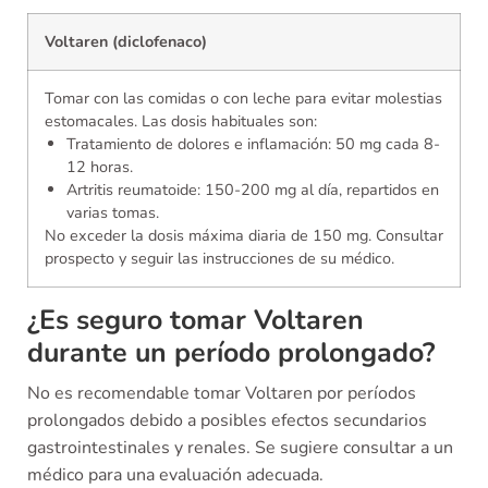
Voltaren (diclofenaco)
Tomar con las comidas o con leche para evitar molestias
estomacales. Las dosis habituales son:
Tratamiento de dolores e inflamación: 50 mg cada 8-
12 horas.
Artritis reumatoide: 150-200 mg al día, repartidos en
varias tomas.
No exceder la dosis máxima diaria de 150 mg. Consultar
prospecto y seguir las instrucciones de su médico.
¿Es seguro tomar Voltaren
durante un período prolongado?
No es recomendable tomar Voltaren por períodos
prolongados debido a posibles efectos secundarios
gastrointestinales y renales. Se sugiere consultar a un
médico para una evaluación adecuada.