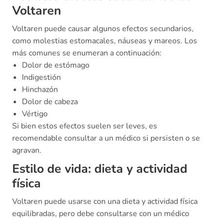
Voltaren
Voltaren puede causar algunos efectos secundarios,
como molestias estomacales, náuseas y mareos. Los
más comunes se enumeran a continuación:
Dolor de estómago
Indigestión
Hinchazón
Dolor de cabeza
Vértigo
Si bien estos efectos suelen ser leves, es
recomendable consultar a un médico si persisten o se
agravan.
Estilo de vida: dieta y actividad
física
Voltaren puede usarse con una dieta y actividad física
equilibradas, pero debe consultarse con un médico