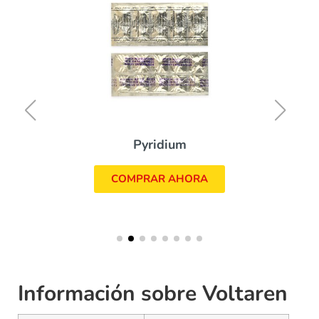
Pyridium
COMPRAR AHORA
Información sobre Voltaren