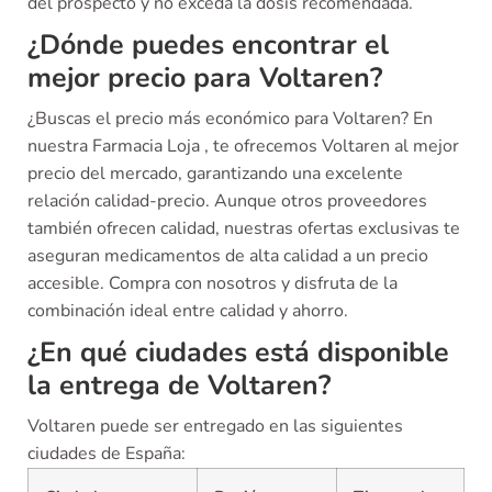
del prospecto y no exceda la dosis recomendada.
¿Dónde puedes encontrar el
mejor precio para Voltaren?
¿Buscas el precio más económico para Voltaren? En
nuestra Farmacia Loja , te ofrecemos Voltaren al mejor
precio del mercado, garantizando una excelente
relación calidad-precio. Aunque otros proveedores
también ofrecen calidad, nuestras ofertas exclusivas te
aseguran medicamentos de alta calidad a un precio
accesible. Compra con nosotros y disfruta de la
combinación ideal entre calidad y ahorro.
¿En qué ciudades está disponible
la entrega de Voltaren?
Voltaren puede ser entregado en las siguientes
ciudades de España: