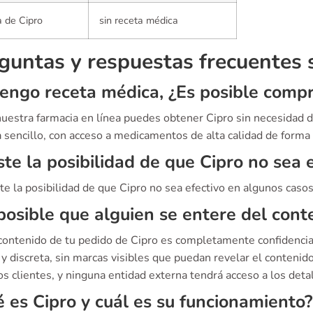
 de Cipro
sin receta médica
guntas y respuestas frecuentes 
engo receta médica, ¿Es posible compr
 nuestra farmacia en línea puedes obtener Cipro sin necesidad
sencillo, con acceso a medicamentos de alta calidad de forma r
ste la posibilidad de que Cipro no sea 
ste la posibilidad de que Cipro no sea efectivo en algunos casos
posible que alguien se entere del cont
 contenido de tu pedido de Cipro es completamente confidenci
y discreta, sin marcas visibles que puedan revelar el contenid
s clientes, y ninguna entidad externa tendrá acceso a los deta
 es Cipro y cuál es su funcionamiento?