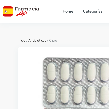
Home
Categorías
Inicio
/
Antibióticos
/ Cipro