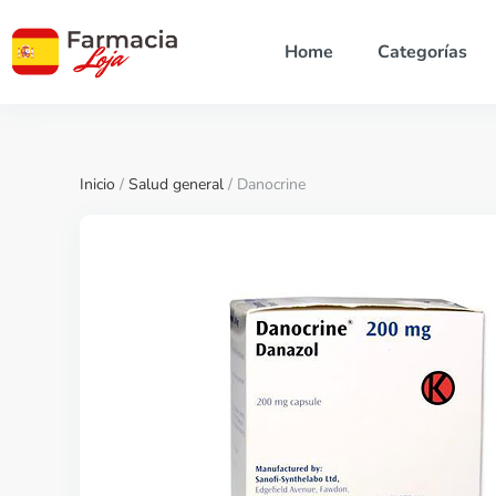
Home
Categorías
Inicio
/
Salud general
/ Danocrine