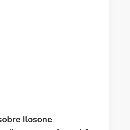
sobre Ilosone