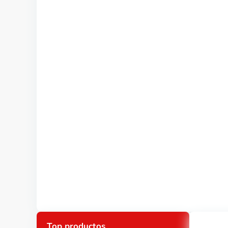
Top productos