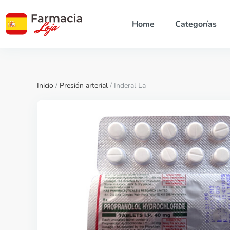
Home
Categorías
Inicio
/
Presión arterial
/ Inderal La