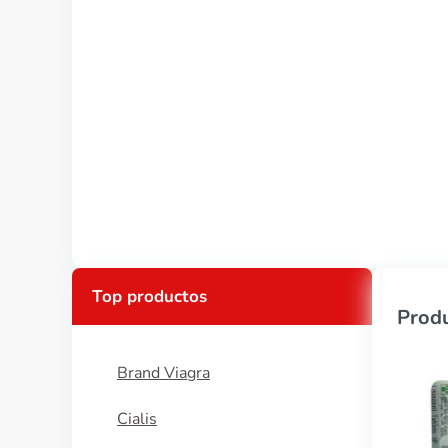
Top productos
Produ
Brand Viagra
Cialis