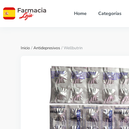
Home
Categorías
Inicio
/
Antidepresivos
/ Wellbutrin